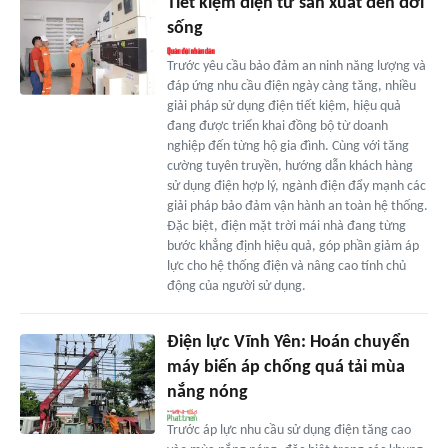
Tiết kiệm điện từ sản xuất đến đời
sống
Trước yêu cầu bảo đảm an ninh năng lượng và
đáp ứng nhu cầu điện ngày càng tăng, nhiều
giải pháp sử dụng điện tiết kiệm, hiệu quả
đang được triển khai đồng bộ từ doanh
nghiệp đến từng hộ gia đình. Cùng với tăng
cường tuyên truyền, hướng dẫn khách hàng
sử dụng điện hợp lý, ngành điện đẩy mạnh các
giải pháp bảo đảm vận hành an toàn hệ thống.
Đặc biệt, điện mặt trời mái nhà đang từng
bước khẳng định hiệu quả, góp phần giảm áp
lực cho hệ thống điện và nâng cao tính chủ
động của người sử dụng.
Điện lực Vĩnh Yên: Hoán chuyển
máy biến áp chống quá tải mùa
nắng nóng
Trước áp lực nhu cầu sử dụng điện tăng cao