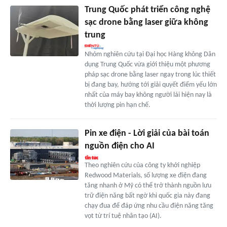
Trung Quốc phát triển công nghệ
sạc drone bằng laser giữa không
trung
Nhóm nghiên cứu tại Đại học Hàng không Dân
dụng Trung Quốc vừa giới thiệu một phương
pháp sạc drone bằng laser ngay trong lúc thiết
bị đang bay, hướng tới giải quyết điểm yếu lớn
nhất của máy bay không người lái hiện nay là
thời lượng pin hạn chế.
Pin xe điện - Lời giải của bài toán
nguồn điện cho AI
Theo nghiên cứu của công ty khởi nghiệp
Redwood Materials, số lượng xe điện đang
tăng nhanh ở Mỹ có thể trở thành nguồn lưu
trữ điện năng bất ngờ khi quốc gia này đang
chạy đua để đáp ứng nhu cầu điện năng tăng
vọt từ trí tuệ nhân tạo (AI).