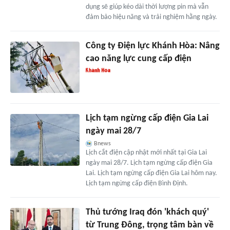
dụng sẽ giúp kéo dài thời lượng pin mà vẫn
đảm bảo hiệu năng và trải nghiệm hằng ngày.
Công ty Điện lực Khánh Hòa: Nâng
cao năng lực cung cấp điện
Lịch tạm ngừng cấp điện Gia Lai
ngày mai 28/7
Bnews
Lịch cắt điện cập nhật mới nhất tại Gia Lai
ngày mai 28/7. Lịch tạm ngừng cấp điện Gia
Lai. Lịch tạm ngừng cấp điện Gia Lai hôm nay.
Lịch tạm ngừng cấp điện Bình Định.
Thủ tướng Iraq đón 'khách quý'
từ Trung Đông, trọng tâm bàn về