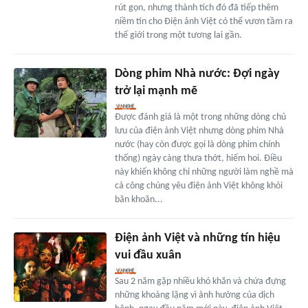
rút gọn, nhưng thành tích đó đã tiếp thêm
niềm tin cho Điện ảnh Việt có thể vươn tầm ra
thế giới trong một tương lai gần.
Dòng phim Nhà nước: Đợi ngày
trở lại mạnh mẽ
Được đánh giá là một trong những dòng chủ
lưu của điện ảnh Việt nhưng dòng phim Nhà
nước (hay còn được gọi là dòng phim chính
thống) ngày càng thưa thớt, hiếm hoi. Điều
này khiến không chỉ những người làm nghề mà
cả công chúng yêu điện ảnh Việt không khỏi
băn khoăn...
Điện ảnh Việt và những tín hiệu
vui đầu xuân
Sau 2 năm gặp nhiều khó khăn và chứa đựng
những khoảng lặng vì ảnh hưởng của dịch