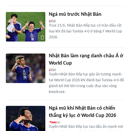
Ngả mũ trước Nhật Bản
Trưa 21/6, Nhật Bản tiếp tục có trận đấu rất
hay khi đả bại Tunisia 4-0 ở bảng F World Cup
2026.
Nhật Bản làm rạng danh châu Á ở
World Cup
Tuyển Nhật Bản tiếp tục gây ấn tượng mạnh
tại World Cup 2026 khi đánh bại Tunisia 4-0 để
giành lợi thế lớn trong cuộc đua vào vòng
knock-out.
Ngả mũ khi Nhật Bản có chiến
thắng kỷ lục ở World Cup 2026
Tuyển Nhật Bản tiếp tục tạo dấu ấn mạnh mẽ