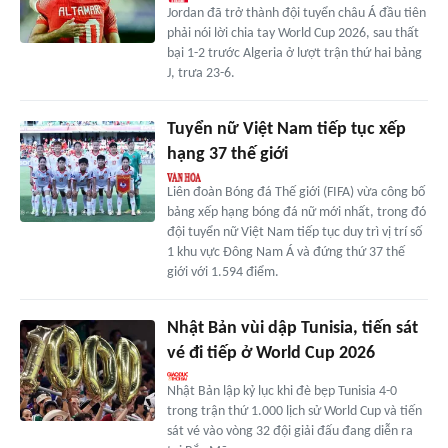
Jordan đã trở thành đội tuyển châu Á đầu tiên
phải nói lời chia tay World Cup 2026, sau thất
bại 1-2 trước Algeria ở lượt trận thứ hai bảng
J, trưa 23-6.
Tuyển nữ Việt Nam tiếp tục xếp
hạng 37 thế giới
Liên đoàn Bóng đá Thế giới (FIFA) vừa công bố
bảng xếp hạng bóng đá nữ mới nhất, trong đó
đội tuyển nữ Việt Nam tiếp tục duy trì vị trí số
1 khu vực Đông Nam Á và đứng thứ 37 thế
giới với 1.594 điểm.
Nhật Bản vùi dập Tunisia, tiến sát
vé đi tiếp ở World Cup 2026
Nhật Bản lập kỷ lục khi đè bẹp Tunisia 4-0
trong trận thứ 1.000 lịch sử World Cup và tiến
sát vé vào vòng 32 đội giải đấu đang diễn ra