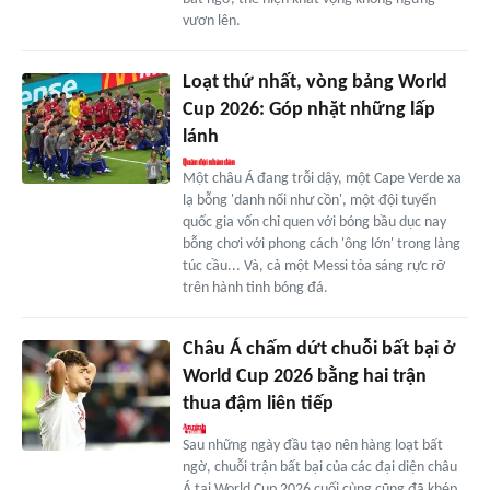
vươn lên.
Loạt thứ nhất, vòng bảng World
Cup 2026: Góp nhặt những lấp
lánh
Một châu Á đang trỗi dậy, một Cape Verde xa
lạ bỗng 'danh nổi như cồn', một đội tuyển
quốc gia vốn chỉ quen với bóng bầu dục nay
bỗng chơi với phong cách 'ông lớn' trong làng
túc cầu... Và, cả một Messi tỏa sáng rực rỡ
trên hành tinh bóng đá.
Châu Á chấm dứt chuỗi bất bại ở
World Cup 2026 bằng hai trận
thua đậm liên tiếp
Sau những ngày đầu tạo nên hàng loạt bất
ngờ, chuỗi trận bất bại của các đại diện châu
Á tại World Cup 2026 cuối cùng cũng đã khép