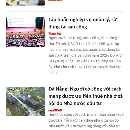
Tập huấn nghiệp vụ quản lý, sử
dụng tài sản công
Ngày 24/7, tại Trung tâm Hội nghị phường
Hạc Thành, UBND tỉnh tổ chức Hội nghị tập
huấn nghiệp vụ công tác quản lý, sử dụng tài
sản công trên địa bàn tỉnh năm 2026. Đồng chí
Lê Quang Hùng, Ủy viên Ban Thường vụ Tỉnh
ủy, Phó Chủ tịch UBND tỉnh dự và chỉ đạo tập
huấn.
Đà Nẵng: Người có công với cách
mạng được ưu tiên thuê nhà ở xã
hội do Nhà nước đầu tư
Người có công với cách mạng, thân nhân liệt sĩ
được Đà Nẵng ưu tiên thuê nhà ở xã hội do
Nhà nước đầu tư xây dựng bằng vốn đầu tư