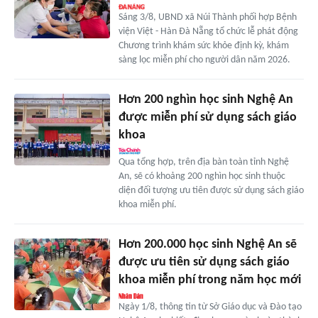
Sáng 3/8, UBND xã Núi Thành phối hợp Bệnh
viện Việt - Hàn Đà Nẵng tổ chức lễ phát động
Chương trình khám sức khỏe định kỳ, khám
sàng lọc miễn phí cho người dân năm 2026.
Hơn 200 nghìn học sinh Nghệ An
được miễn phí sử dụng sách giáo
khoa
Qua tổng hợp, trên địa bàn toàn tỉnh Nghệ
An, sẽ có khoảng 200 nghìn học sinh thuộc
diện đối tượng ưu tiên được sử dụng sách giáo
khoa miễn phí.
Hơn 200.000 học sinh Nghệ An sẽ
được ưu tiên sử dụng sách giáo
khoa miễn phí trong năm học mới
Ngày 1/8, thông tin từ Sở Giáo dục và Đào tạo