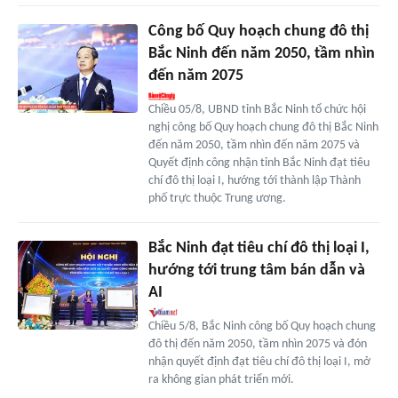
Công bố Quy hoạch chung đô thị
Bắc Ninh đến năm 2050, tầm nhìn
đến năm 2075
Chiều 05/8, UBND tỉnh Bắc Ninh tổ chức hội
nghị công bố Quy hoạch chung đô thị Bắc Ninh
đến năm 2050, tầm nhìn đến năm 2075 và
Quyết định công nhận tỉnh Bắc Ninh đạt tiêu
chí đô thị loại I, hướng tới thành lập Thành
phố trực thuộc Trung ương.
Bắc Ninh đạt tiêu chí đô thị loại I,
hướng tới trung tâm bán dẫn và
AI
Chiều 5/8, Bắc Ninh công bố Quy hoạch chung
đô thị đến năm 2050, tầm nhìn 2075 và đón
nhận quyết định đạt tiêu chí đô thị loại I, mở
ra không gian phát triển mới.