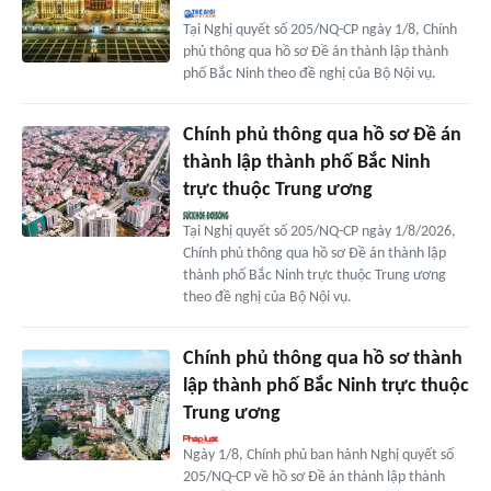
Tại Nghị quyết số 205/NQ-CP ngày 1/8, Chính
phủ thông qua hồ sơ Đề án thành lập thành
phố Bắc Ninh theo đề nghị của Bộ Nội vụ.
Chính phủ thông qua hồ sơ Đề án
thành lập thành phố Bắc Ninh
trực thuộc Trung ương
Tại Nghị quyết số 205/NQ-CP ngày 1/8/2026,
Chính phủ thông qua hồ sơ Đề án thành lập
thành phố Bắc Ninh trực thuộc Trung ương
theo đề nghị của Bộ Nội vụ.
Chính phủ thông qua hồ sơ thành
lập thành phố Bắc Ninh trực thuộc
Trung ương
Ngày 1/8, Chính phủ ban hành Nghị quyết số
205/NQ-CP về hồ sơ Đề án thành lập thành