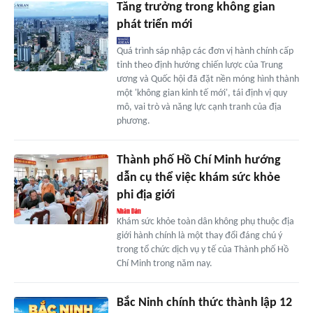
Tăng trưởng trong không gian
phát triển mới
Quá trình sáp nhập các đơn vị hành chính cấp
tỉnh theo định hướng chiến lược của Trung
ương và Quốc hội đã đặt nền móng hình thành
một 'không gian kinh tế mới', tái định vị quy
mô, vai trò và năng lực cạnh tranh của địa
phương.
Thành phố Hồ Chí Minh hướng
dẫn cụ thể việc khám sức khỏe
phi địa giới
Khám sức khỏe toàn dân không phụ thuộc địa
giới hành chính là một thay đổi đáng chú ý
trong tổ chức dịch vụ y tế của Thành phố Hồ
Chí Minh trong năm nay.
Bắc Ninh chính thức thành lập 12