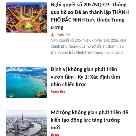
Nghị quyết số 205/NQ-CP: Thông
qua hồ sơ Đề án thành lập THÀNH
PHỐ BẮC NINH trực thuộc Trung
ương
Chính Phủ
Nghị quyết số 205/NQ-CP ngày 1/8/2026 của
Chính phủ thông qua hồ sơ Đề án thành lập
thành phố Bắc Ninh trực thuộc Trung ương.
Định vị không gian phát triển
vươn tầm - Kỳ 1: Xác định tầm
nhìn chiến lược
Mở rộng không gian phát triển để
kiến tạo động lực tăng trưởng
mới