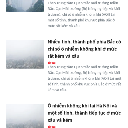
Theo Trung tâm Quan trắc môi trường miền
Bắc, Cục Môi trường (Bộ Nông nghiệp và Môi
trường), chỉ số ô nhiễm không khí (AQI) tại
một số tỉnh, thành phố khu vực phía Bắc ở
mức rất kém và xấu.
Nhiều tỉnh, thành phố phía Bắc có
chỉ số ô nhiễm không khí ở mức
rất kém và xấu
Theo Trung tâm Quan trắc môi trường miền
Bắc, Cục Môi trường, Bộ Nông nghiệp và Môi
trường, chỉ số ô nhiễm không khí (AQI) tại một
số tỉnh, thành phố khu vực phía Bắc ở mức rất
kém và xấu.
Ô nhiễm không khí tại Hà Nội và
một số tỉnh, thành tiếp tục ở mức
xấu và kém