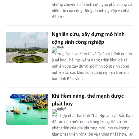
những chuyển biến tích cực, góp phần củng cố
niềm tin của cộng đồng doanh nghiệp và nhà
đầu tư.
Nghiên cứu, xây dựng mô hình
cộng sinh công nghiệp
Trường Đại học Kinh tế và Quản trị Kinh doanh
(Đại học Thái Nguyên) đang triển khai đề tài
nghiên cứu xây dựng mô hình cộng sinh công
nghiệp tại các khu, cụm công nghiệp trên địa
bàn tỉnh Bắc Ninh.
Khi tiềm năng, thế mạnh được
phát huy
Việc hợp nhất hai tỉnh Thái Nguyên và Bắc Kạn
đã tạo dấu mốc quan trọng trong tiến trình
phát triển của địa phương mới, mở ra không
gian phát triển rộng lớn và thống nhất hơn. Từ