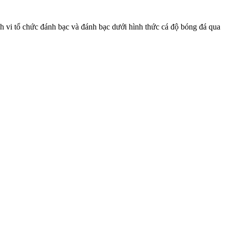
nh vi tổ chức đánh bạc và đánh bạc dưới hình thức cá độ bóng đá qua