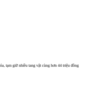
óa, tạm giữ nhiều tang vật cùng hơn 44 triệu đồng