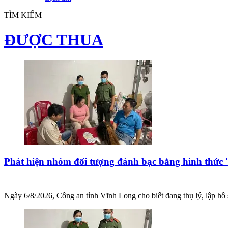
TÌM KIẾM
ĐƯỢC THUA
Phát hiện nhóm đối tượng đánh bạc bằng hình thức '
Ngày 6/8/2026, Công an tỉnh Vĩnh Long cho biết đang thụ lý, lập hồ 