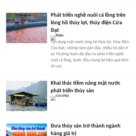
Phát triển nghề nuôi cá lồng trên
lòng hồ thủy lợi, thủy điện Cửa
Đạt
Tận dụng mặt nước lòng hồ thủy lợi, thủy điện
Cửa Đạt, những năm gần đây, nhiều hộ dân ở
xã Thường Xuân đã đầu tư phát triển nghề
nuôi cá lồng, bước đầu mang lại hiệu quả kinh
tế cao.
Khai thác tiềm năng mặt nước
phát triển thủy sản
Đưa thủy sản trở thành ngành
hàng giá trị