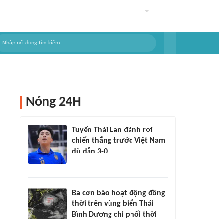
Nóng 24H
Tuyển Thái Lan đánh rơi
chiến thắng trước Việt Nam
dù dẫn 3-0
Ba cơn bão hoạt động đồng
thời trên vùng biển Thái
Bình Dương chi phối thời