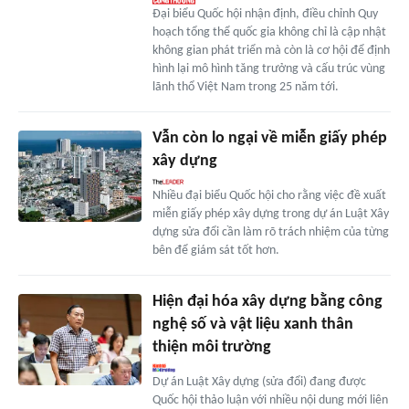
Đại biểu Quốc hội nhận định, điều chỉnh Quy
hoạch tổng thể quốc gia không chỉ là cập nhật
không gian phát triển mà còn là cơ hội để định
hình lại mô hình tăng trưởng và cấu trúc vùng
lãnh thổ Việt Nam trong 25 năm tới.
Vẫn còn lo ngại về miễn giấy phép
xây dựng
Nhiều đại biểu Quốc hội cho rằng việc đề xuất
miễn giấy phép xây dựng trong dự án Luật Xây
dựng sửa đổi cần làm rõ trách nhiệm của từng
bên để giám sát tốt hơn.
Hiện đại hóa xây dựng bằng công
nghệ số và vật liệu xanh thân
thiện môi trường
Dự án Luật Xây dựng (sửa đổi) đang được
Quốc hội thảo luận với nhiều nội dung mới liên