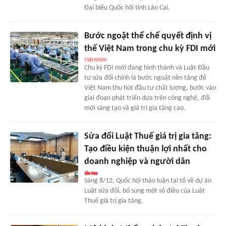
Đại biểu Quốc hội tỉnh Lào Cai.
Bước ngoặt thể chế quyết định vị
thế Việt Nam trong chu kỳ FDI mới
Chu kỳ FDI mới đang hình thành và Luật Đầu
tư sửa đổi chính là bước ngoặt nền tảng để
Việt Nam thu hút đầu tư chất lượng, bước vào
giai đoạn phát triển dựa trên công nghệ, đổi
mới sáng tạo và giá trị gia tăng cao.
Sửa đổi Luật Thuế giá trị gia tăng:
Tạo điều kiện thuận lợi nhất cho
doanh nghiệp và người dân
Sáng 8/12, Quốc hội thảo luận tại tổ về dự án
Luật sửa đổi, bổ sung một số điều của Luật
Thuế giá trị gia tăng.