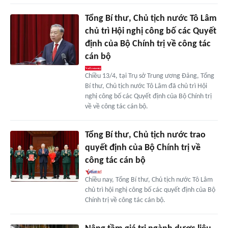
Tổng Bí thư, Chủ tịch nước Tô Lâm
chủ trì Hội nghị công bố các Quyết
định của Bộ Chính trị về công tác
cán bộ
Chiều 13/4, tại Trụ sở Trung ương Đảng, Tổng
Bí thư, Chủ tịch nước Tô Lâm đã chủ trì Hội
nghị công bố các Quyết định của Bộ Chính trị
về về công tác cán bộ.
Tổng Bí thư, Chủ tịch nước trao
quyết định của Bộ Chính trị về
công tác cán bộ
Chiều nay, Tổng Bí thư, Chủ tịch nước Tô Lâm
chủ trì hội nghị công bố các quyết định của Bộ
Chính trị về công tác cán bộ.