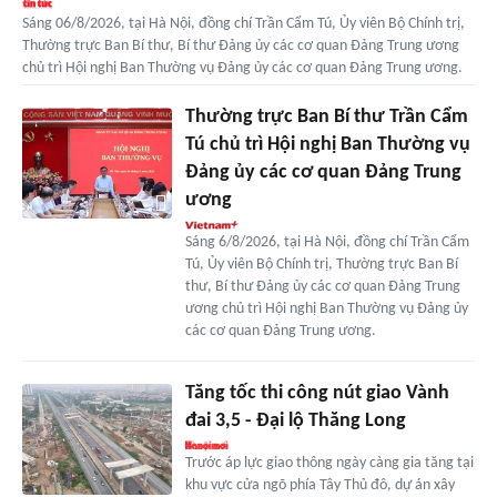
Sáng 06/8/2026, tại Hà Nội, đồng chí Trần Cẩm Tú, Ủy viên Bộ Chính trị,
Thường trực Ban Bí thư, Bí thư Đảng ủy các cơ quan Đảng Trung ương
chủ trì Hội nghị Ban Thường vụ Đảng ủy các cơ quan Đảng Trung ương.
Thường trực Ban Bí thư Trần Cẩm
Tú chủ trì Hội nghị Ban Thường vụ
Đảng ủy các cơ quan Đảng Trung
ương
Sáng 6/8/2026, tại Hà Nội, đồng chí Trần Cẩm
Tú, Ủy viên Bộ Chính trị, Thường trực Ban Bí
thư, Bí thư Đảng ủy các cơ quan Đảng Trung
ương chủ trì Hội nghị Ban Thường vụ Đảng ủy
các cơ quan Đảng Trung ương.
Tăng tốc thi công nút giao Vành
đai 3,5 - Đại lộ Thăng Long
Trước áp lực giao thông ngày càng gia tăng tại
khu vực cửa ngõ phía Tây Thủ đô, dự án xây