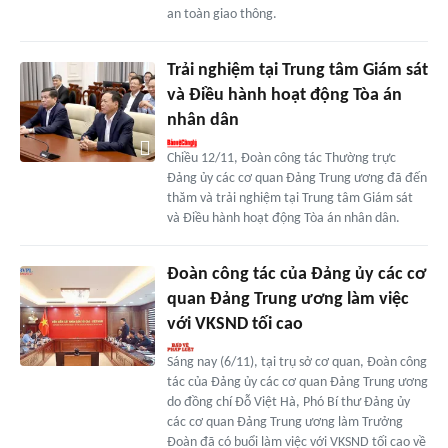
an toàn giao thông.
Trải nghiệm tại Trung tâm Giám sát
và Điều hành hoạt động Tòa án
nhân dân
Chiều 12/11, Đoàn công tác Thường trực
Đảng ủy các cơ quan Đảng Trung ương đã đến
thăm và trải nghiệm tại Trung tâm Giám sát
và Điều hành hoạt động Tòa án nhân dân.
Đoàn công tác của Đảng ủy các cơ
quan Đảng Trung ương làm việc
với VKSND tối cao
Sáng nay (6/11), tại trụ sở cơ quan, Đoàn công
tác của Đảng ủy các cơ quan Đảng Trung ương
do đồng chí Đỗ Việt Hà, Phó Bí thư Đảng ủy
các cơ quan Đảng Trung ương làm Trưởng
Đoàn đã có buổi làm việc với VKSND tối cao về