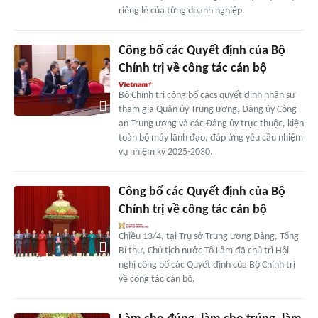
riêng lẻ của từng doanh nghiệp.
Công bố các Quyết định của Bộ
Chính trị về công tác cán bộ
Bộ Chính trị công bố cacs quyết định nhân sự
tham gia Quân ủy Trung ương, Đảng ủy Công
an Trung ương và các Đảng ủy trực thuộc, kiện
toàn bộ máy lãnh đạo, đáp ứng yêu cầu nhiệm
vụ nhiệm kỳ 2025-2030.
Công bố các Quyết định của Bộ
Chính trị về công tác cán bộ
Chiều 13/4, tại Trụ sở Trung ương Đảng, Tổng
Bí thư, Chủ tịch nước Tô Lâm đã chủ trì Hội
nghị công bố các Quyết định của Bộ Chính trị
về công tác cán bộ.