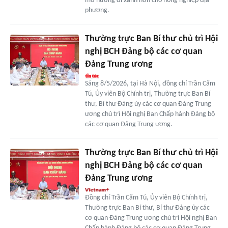
mở hướng đi xanh hơn cho nông nghiệp địa
phương.
Thường trực Ban Bí thư chủ trì Hội
nghị BCH Đảng bộ các cơ quan
Đảng Trung ương
Sáng 8/5/2026, tại Hà Nội, đồng chí Trần Cẩm
Tú, Ủy viên Bộ Chính trị, Thường trực Ban Bí
thư, Bí thư Đảng ủy các cơ quan Đảng Trung
ương chủ trì Hội nghị Ban Chấp hành Đảng bộ
các cơ quan Đảng Trung ương.
Thường trực Ban Bí thư chủ trì Hội
nghị BCH Đảng bộ các cơ quan
Đảng Trung ương
Đồng chí Trần Cẩm Tú, Ủy viên Bộ Chính trị,
Thường trực Ban Bí thư, Bí thư Đảng ủy các
cơ quan Đảng Trung ương chủ trì Hội nghị Ban