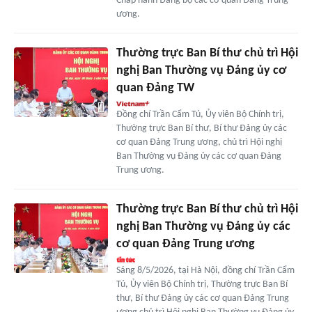
Chấp hành Đảng bộ các cơ quan Đảng Trung
ương.
Thường trực Ban Bí thư chủ trì Hội
nghị Ban Thường vụ Đảng ủy cơ
quan Đảng TW
Đồng chí Trần Cẩm Tú, Ủy viên Bộ Chính trị,
Thường trực Ban Bí thư, Bí thư Đảng ủy các
cơ quan Đảng Trung ương, chủ trì Hội nghị
Ban Thường vụ Đảng ủy các cơ quan Đảng
Trung ương.
Thường trực Ban Bí thư chủ trì Hội
nghị Ban Thường vụ Đảng ủy các
cơ quan Đảng Trung ương
Sáng 8/5/2026, tại Hà Nội, đồng chí Trần Cẩm
Tú, Ủy viên Bộ Chính trị, Thường trực Ban Bí
thư, Bí thư Đảng ủy các cơ quan Đảng Trung