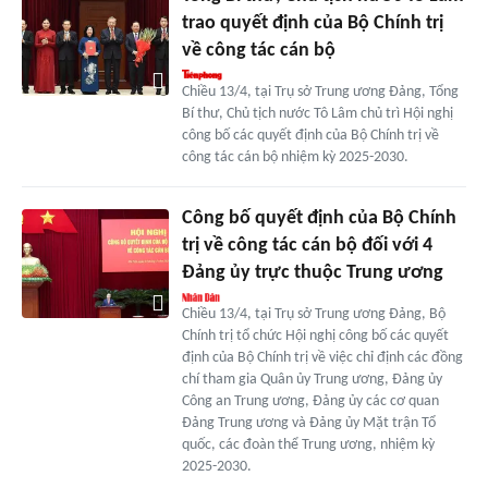
trao quyết định của Bộ Chính trị
về công tác cán bộ
Chiều 13/4, tại Trụ sở Trung ương Đảng, Tổng
Bí thư, Chủ tịch nước Tô Lâm chủ trì Hội nghị
công bố các quyết định của Bộ Chính trị về
công tác cán bộ nhiệm kỳ 2025-2030.
Công bố quyết định của Bộ Chính
trị về công tác cán bộ đối với 4
Đảng ủy trực thuộc Trung ương
Chiều 13/4, tại Trụ sở Trung ương Đảng, Bộ
Chính trị tổ chức Hội nghị công bố các quyết
định của Bộ Chính trị về việc chỉ định các đồng
chí tham gia Quân ủy Trung ương, Đảng ủy
Công an Trung ương, Đảng ủy các cơ quan
Đảng Trung ương và Đảng ủy Mặt trận Tổ
quốc, các đoàn thể Trung ương, nhiệm kỳ
2025-2030.