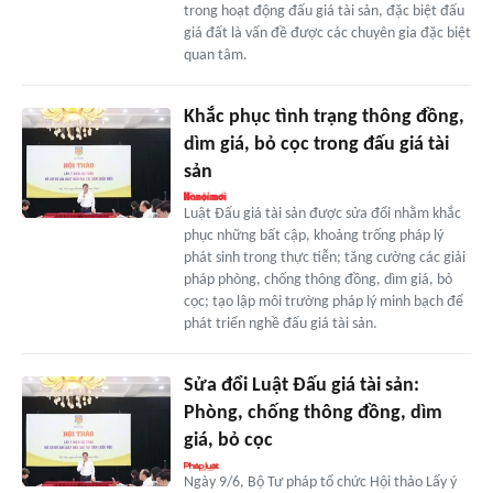
trong hoạt động đấu giá tài sản, đặc biệt đấu
giá đất là vấn đề được các chuyên gia đặc biệt
quan tâm.
Khắc phục tình trạng thông đồng,
dìm giá, bỏ cọc trong đấu giá tài
sản
Luật Đấu giá tài sản được sửa đổi nhằm khắc
phục những bất cập, khoảng trống pháp lý
phát sinh trong thực tiễn; tăng cường các giải
pháp phòng, chống thông đồng, dìm giá, bỏ
cọc; tạo lập môi trường pháp lý minh bạch để
phát triển nghề đấu giá tài sản.
Sửa đổi Luật Đấu giá tài sản:
Phòng, chống thông đồng, dìm
giá, bỏ cọc
Ngày 9/6, Bộ Tư pháp tổ chức Hội thảo Lấy ý