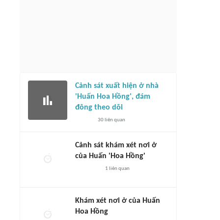
Cảnh sát xuất hiện ở nhà
'Huấn Hoa Hồng', đám
đông theo dõi
30
liên quan
Cảnh sát khám xét nơi ở
của Huấn 'Hoa Hồng'
1
liên quan
Khám xét nơi ở của Huấn
Hoa Hồng