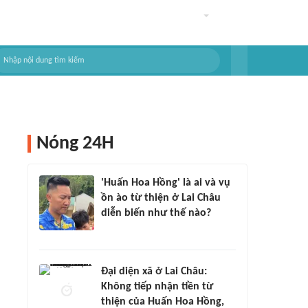
Nóng 24H
'Huấn Hoa Hồng' là ai và vụ
ồn ào từ thiện ở Lai Châu
diễn biến như thế nào?
Đại diện xã ở Lai Châu:
Không tiếp nhận tiền từ
thiện của Huấn Hoa Hồng,