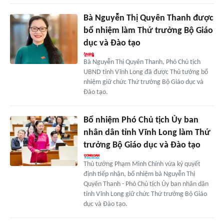
Bà Nguyễn Thị Quyên Thanh được
bổ nhiệm làm Thứ trưởng Bộ Giáo
dục và Đào tạo
Bà Nguyễn Thị Quyên Thanh, Phó Chủ tịch
UBND tỉnh Vĩnh Long đã được Thủ tướng bổ
nhiệm giữ chức Thứ trưởng Bộ Giáo dục và
Đào tạo.
Bổ nhiệm Phó Chủ tịch Ủy ban
nhân dân tỉnh Vĩnh Long làm Thứ
trưởng Bộ Giáo dục và Đào tạo
Thủ tướng Phạm Minh Chính vừa ký quyết
định tiếp nhận, bổ nhiệm bà Nguyễn Thị
Quyên Thanh - Phó Chủ tịch Ủy ban nhân dân
tỉnh Vĩnh Long giữ chức Thứ trưởng Bộ Giáo
dục và Đào tạo.