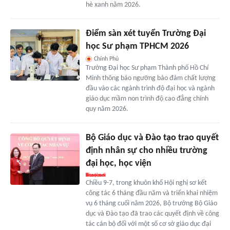
hè xanh năm 2026.
Điểm sàn xét tuyển Trường Đại
học Sư phạm TPHCM 2026
Chính Phủ
Trường Đại học Sư phạm Thành phố Hồ Chí
Minh thông báo ngưỡng bảo đảm chất lượng
đầu vào các ngành trình độ đại học và ngành
giáo dục mầm non trình độ cao đẳng chính
quy năm 2026.
Bộ Giáo dục và Đào tạo trao quyết
định nhân sự cho nhiều trường
đại học, học viện
Chiều 9-7, trong khuôn khổ Hội nghị sơ kết
công tác 6 tháng đầu năm và triển khai nhiệm
vụ 6 tháng cuối năm 2026, Bộ trưởng Bộ Giáo
dục và Đào tạo đã trao các quyết định về công
tác cán bộ đối với một số cơ sở giáo dục đại