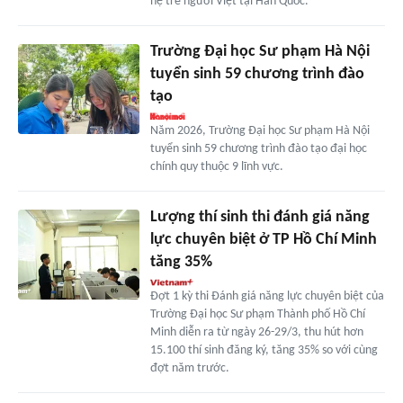
hệ trẻ người Việt tại Hàn Quốc.
Trường Đại học Sư phạm Hà Nội
tuyển sinh 59 chương trình đào
tạo
Năm 2026, Trường Đại học Sư phạm Hà Nội
tuyển sinh 59 chương trình đào tạo đại học
chính quy thuộc 9 lĩnh vực.
Lượng thí sinh thi đánh giá năng
lực chuyên biệt ở TP Hồ Chí Minh
tăng 35%
Đợt 1 kỳ thi Đánh giá năng lực chuyên biệt của
Trường Đại học Sư phạm Thành phố Hồ Chí
Minh diễn ra từ ngày 26-29/3, thu hút hơn
15.100 thí sinh đăng ký, tăng 35% so với cùng
đợt năm trước.