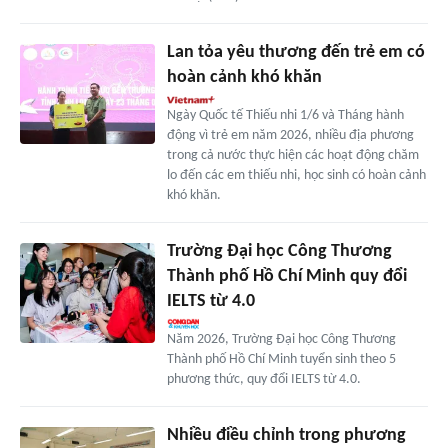
Lan tỏa yêu thương đến trẻ em có
hoàn cảnh khó khăn
Ngày Quốc tế Thiếu nhi 1/6 và Tháng hành
động vì trẻ em năm 2026, nhiều địa phương
trong cả nước thực hiện các hoạt động chăm
lo đến các em thiếu nhi, học sinh có hoàn cảnh
khó khăn.
Trường Đại học Công Thương
Thành phố Hồ Chí Minh quy đổi
IELTS từ 4.0
Năm 2026, Trường Đại học Công Thương
Thành phố Hồ Chí Minh tuyển sinh theo 5
phương thức, quy đổi IELTS từ 4.0.
Nhiều điều chỉnh trong phương