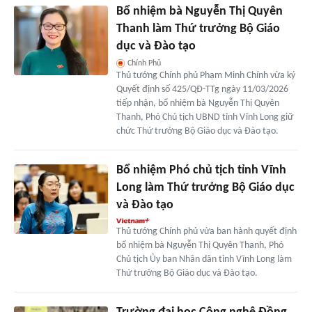
Bổ nhiệm bà Nguyễn Thị Quyên
Thanh làm Thứ trưởng Bộ Giáo
dục và Đào tạo
Chính Phủ
Thủ tướng Chính phủ Phạm Minh Chính vừa ký
Quyết định số 425/QĐ-TTg ngày 11/03/2026
tiếp nhận, bổ nhiệm bà Nguyễn Thị Quyên
Thanh, Phó Chủ tịch UBND tỉnh Vĩnh Long giữ
chức Thứ trưởng Bộ Giáo dục và Đào tạo.
Bổ nhiệm Phó chủ tịch tỉnh Vĩnh
Long làm Thứ trưởng Bộ Giáo dục
và Đào tạo
Thủ tướng Chính phủ vừa ban hành quyết định
bổ nhiệm bà Nguyễn Thị Quyên Thanh, Phó
Chủ tịch Ủy ban Nhân dân tỉnh Vĩnh Long làm
Thứ trưởng Bộ Giáo dục và Đào tạo.