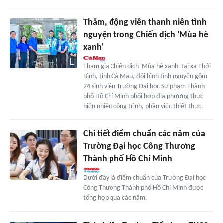
Thăm, động viên thanh niên tình
nguyện trong Chiến dịch 'Mùa hè
xanh'
Tham gia Chiến dịch 'Mùa hè xanh' tại xã Thới
Bình, tỉnh Cà Mau, đội hình tình nguyện gồm
24 sinh viên Trường Đại học Sư phạm Thành
phố Hồ Chí Minh phối hợp địa phương thực
hiện nhiều công trình, phần việc thiết thực.
Chi tiết điểm chuẩn các năm của
Trường Đại học Công Thương
Thành phố Hồ Chí Minh
Dưới đây là điểm chuẩn của Trường Đại học
Công Thương Thành phố Hồ Chí Minh được
tổng hợp qua các năm.