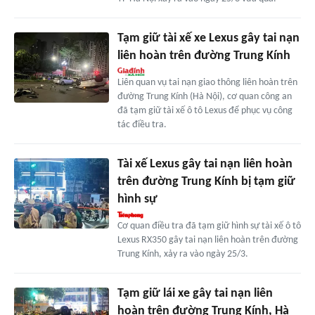
Tạm giữ tài xế xe Lexus gây tai nạn
liên hoàn trên đường Trung Kính
Liên quan vụ tai nạn giao thông liên hoàn trên
đường Trung Kính (Hà Nội), cơ quan công an
đã tạm giữ tài xế ô tô Lexus để phục vụ công
tác điều tra.
Tài xế Lexus gây tai nạn liên hoàn
trên đường Trung Kính bị tạm giữ
hình sự
Cơ quan điều tra đã tạm giữ hình sự tài xế ô tô
Lexus RX350 gây tai nạn liên hoàn trên đường
Trung Kính, xảy ra vào ngày 25/3.
Tạm giữ lái xe gây tai nạn liên
hoàn trên đường Trung Kính, Hà