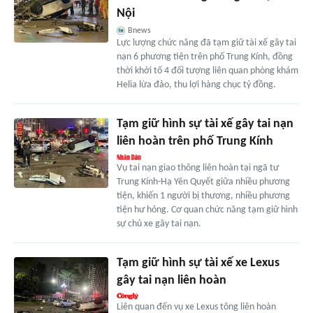
Nội
Bnews
Lực lượng chức năng đã tạm giữ tài xế gây tai
nạn 6 phương tiện trên phố Trung Kính, đồng
thời khởi tố 4 đối tượng liên quan phòng khám
Helia lừa đảo, thu lợi hàng chục tỷ đồng.
Tạm giữ hình sự tài xế gây tai nạn
liên hoàn trên phố Trung Kính
Vụ tai nạn giao thông liên hoàn tại ngã tư
Trung Kính-Hạ Yên Quyết giữa nhiều phương
tiện, khiến 1 người bị thương, nhiều phương
tiện hư hỏng. Cơ quan chức năng tạm giữ hình
sự chủ xe gây tai nạn.
Tạm giữ hình sự tài xế xe Lexus
gây tai nạn liên hoàn
Liên quan đến vụ xe Lexus tông liên hoàn