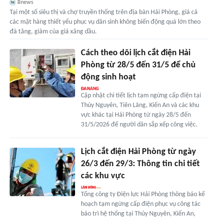
Bnews
Tại một số siêu thị và chợ truyền thống trên địa bàn Hải Phòng, giá cả
các mặt hàng thiết yếu phục vụ dân sinh không biến động quá lớn theo
đà tăng, giảm của giá xăng dầu.
Cách theo dõi lịch cắt điện Hải
Phòng từ 28/5 đến 31/5 để chủ
động sinh hoạt
Cập nhật chi tiết lịch tạm ngừng cấp điện tại
Thủy Nguyên, Tiên Lãng, Kiến An và các khu
vực khác tại Hải Phòng từ ngày 28/5 đến
31/5/2026 để người dân sắp xếp công việc.
Lịch cắt điện Hải Phòng từ ngày
26/3 đến 29/3: Thông tin chi tiết
các khu vực
Tổng công ty Điện lực Hải Phòng thông báo kế
hoạch tạm ngừng cấp điện phục vụ công tác
bảo trì hệ thống tại Thủy Nguyên, Kiến An,