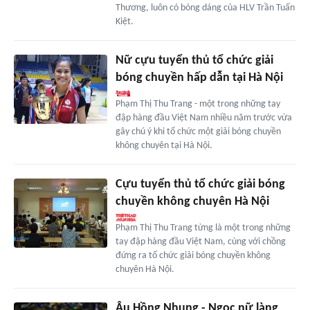
Thương, luôn có bóng dáng của HLV Trần Tuấn
Kiệt.
Nữ cựu tuyển thủ tổ chức giải
bóng chuyền hấp dẫn tại Hà Nội
Phạm Thị Thu Trang - một trong những tay
đập hàng đầu Việt Nam nhiều năm trước vừa
gây chú ý khi tổ chức một giải bóng chuyền
không chuyên tại Hà Nội.
Cựu tuyển thủ tổ chức giải bóng
chuyền không chuyên Hà Nội
Phạm Thị Thu Trang từng là một trong những
tay đập hàng đầu Việt Nam, cùng với chồng
đứng ra tổ chức giải bóng chuyền không
chuyên Hà Nội.
Âu Hồng Nhung - Ngọc nữ làng