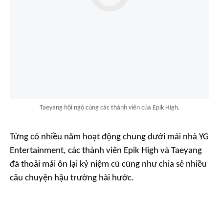
Taeyang hội ngộ cùng các thành viên của Epik High.
Từng có nhiều năm hoạt động chung dưới mái nhà YG
Entertainment, các thành viên Epik High và Taeyang
đã thoải mái ôn lại kỷ niệm cũ cũng như chia sẻ nhiều
câu chuyện hậu trường hài hước.