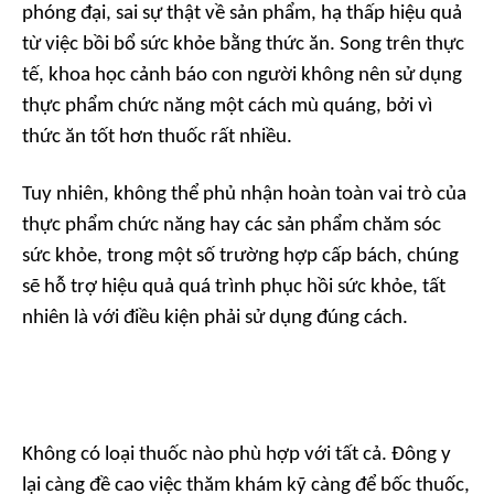
phóng đại, sai sự thật về sản phẩm, hạ thấp hiệu quả
từ việc bồi bổ sức khỏe bằng thức ăn. Song trên thực
tế, khoa học cảnh báo con người không nên sử dụng
thực phẩm chức năng một cách mù quáng, bởi vì
thức ăn tốt hơn thuốc rất nhiều.
Tuy nhiên, không thể phủ nhận hoàn toàn vai trò của
thực phẩm chức năng hay các sản phẩm chăm sóc
sức khỏe, trong một số trường hợp cấp bách, chúng
sẽ hỗ trợ hiệu quả quá trình phục hồi sức khỏe, tất
nhiên là với điều kiện phải sử dụng đúng cách.
Không có loại thuốc nào phù hợp với tất cả. Đông y
lại càng đề cao việc thăm khám kỹ càng để bốc thuốc,