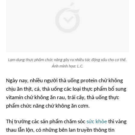
Lạm dụng thực phẩm chức năng gây ra nhiều tác động xấu cho cơ thể.
Ảnh minh họa: L.C.
Ngày nay, nhiều người thà uống protein chứ không
chịu ăn thịt, cá, thà uống các loại thực phẩm bổ sung
vitamin chứ không ăn rau, trái cây, thà uống thực
phẩm chức năng chứ không ăn cơm.
Thị trường các sản phẩm chăm sóc
sức khỏe
thì vàng
thau lẫn lộn, có những bên lan truyền thông tin