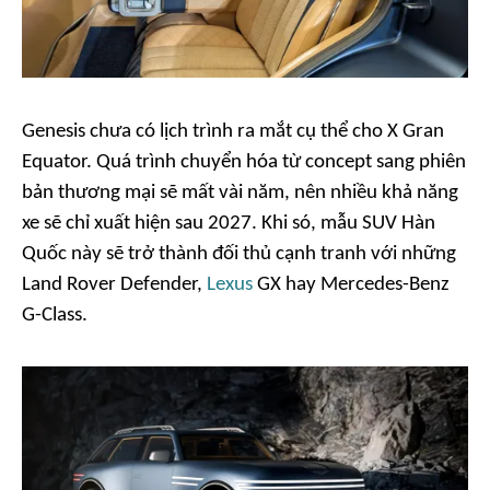
Genesis chưa có lịch trình ra mắt cụ thể cho X Gran
Equator. Quá trình chuyển hóa từ concept sang phiên
bản thương mại sẽ mất vài năm, nên nhiều khả năng
xe sẽ chỉ xuất hiện sau 2027. Khi só, mẫu SUV Hàn
Quốc này sẽ trở thành đối thủ cạnh tranh với những
Land Rover Defender,
Lexus
GX hay Mercedes-Benz
G-Class.