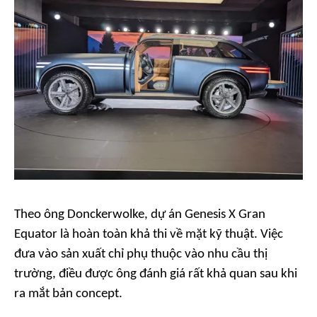
Theo ông Donckerwolke, dự án Genesis X Gran
Equator là hoàn toàn khả thi về mặt kỹ thuật. Việc
đưa vào sản xuất chỉ phụ thuộc vào nhu cầu thị
trường, điều được ông đánh giá rất khả quan sau khi
ra mắt bản concept.