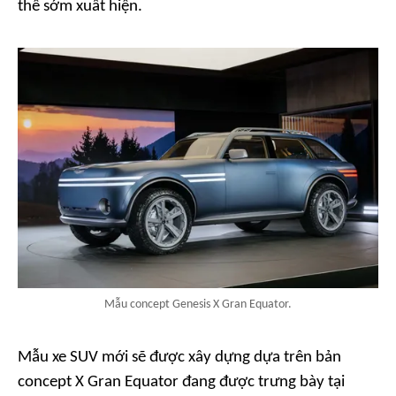
thể sớm xuất hiện.
Mẫu concept Genesis X Gran Equator.
Mẫu xe SUV mới sẽ được xây dựng dựa trên bản
concept X Gran Equator đang được trưng bày tại