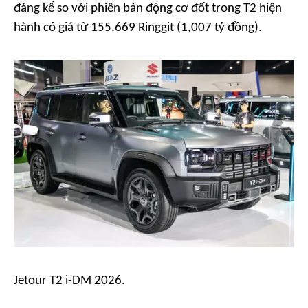
đáng kể so với phiên bản động cơ đốt trong T2 hiện
hành có giá từ 155.669 Ringgit (1,007 tỷ đồng).
Jetour T2 i-DM 2026.