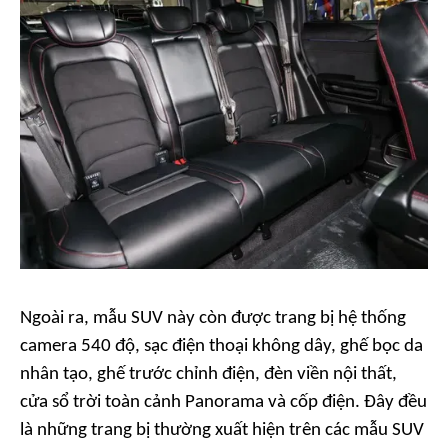
Ngoài ra, mẫu SUV này còn được trang bị hệ thống
camera 540 độ, sạc điện thoại không dây, ghế bọc da
nhân tạo, ghế trước chỉnh điện, đèn viền nội thất,
cửa sổ trời toàn cảnh Panorama và cốp điện. Đây đều
là những trang bị thường xuất hiện trên các mẫu SUV