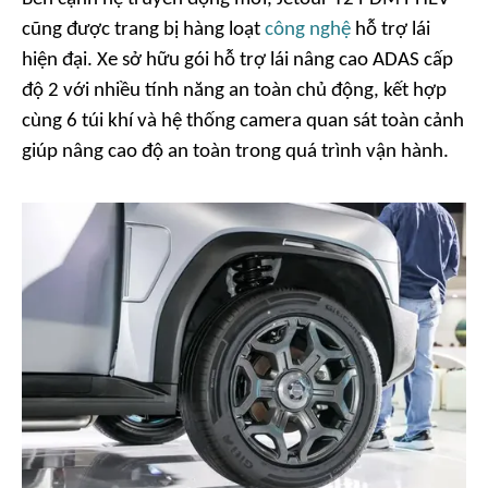
cũng được trang bị hàng loạt
công nghệ
hỗ trợ lái
hiện đại. Xe sở hữu gói hỗ trợ lái nâng cao ADAS cấp
độ 2 với nhiều tính năng an toàn chủ động, kết hợp
cùng 6 túi khí và hệ thống camera quan sát toàn cảnh
giúp nâng cao độ an toàn trong quá trình vận hành.