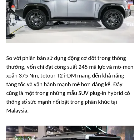
So với phiên bản sử dụng động cơ đốt trong thông
thường, vốn chỉ đạt công suất 245 mã lực và mô-men
xoắn 375 Nm, Jetour T2 i-DM mang đến khả năng
tăng tốc và vận hành mạnh mẽ hơn đáng kể. Đây
cũng là một trong những mẫu SUV plug-in hybrid có
thông số sức mạnh nổi bật trong phân khúc tại
Malaysia.