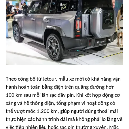
Theo công bố từ Jetour, mẫu xe mới có khả năng vận
hành hoàn toàn bằng điện trên quãng đường hơn
100 km sau mỗi lần sạc đầy pin. Khi kết hợp động cơ
xăng và hệ thống điện, tổng phạm vi hoạt động có
thể vượt mốc 1.200 km, giúp người dùng thoải mái
thực hiện các hành trình dài mà không phải lo lắng về
việc tiếp nhiên liệu hoặc sạc pin thường xuyên. Mặc