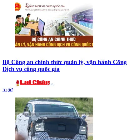
Bộ Công an chính thức quản lý, vận hành Cổng
Dịch vụ công quốc gia
5 giờ