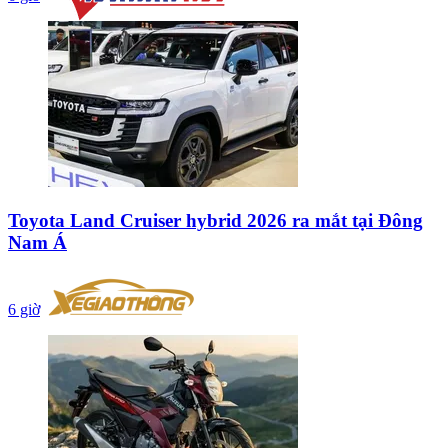
Toyota Land Cruiser hybrid 2026 ra mắt tại Đông
Nam Á
6 giờ