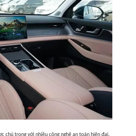
ợc chú trọng với nhiều công nghệ an toàn hiện đại.