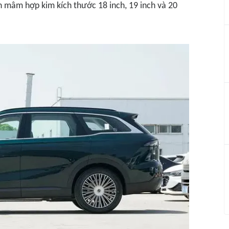
n mâm hợp kim kích thước 18 inch, 19 inch và 20