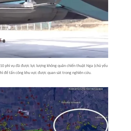
 10 phi vụ đã được lực lượng không quân chiến thuật Nga (chủ yếu
chỉ để tấn công khu vực được quan sát trong nghiên cứu.