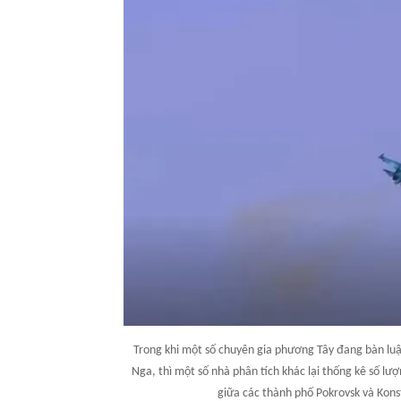
Trong khi một số chuyên gia phương Tây đang bàn luậ
Nga, thì một số nhà phân tích khác lại thống kê số l
giữa các thành phố Pokrovsk và Kons