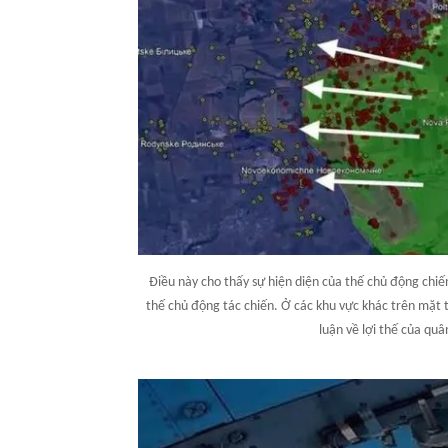
Điều này cho thấy sự hiện diện của thế chủ động chiế
thế chủ động tác chiến. Ở các khu vực khác trên mặt t
luận về lợi thế của quâ