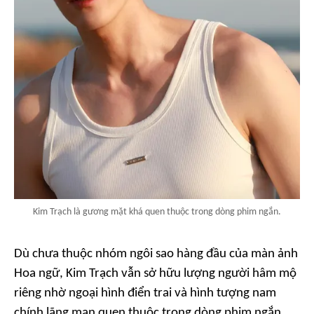
Kim Trạch là gương mặt khá quen thuộc trong dòng phim ngắn.
Dù chưa thuộc nhóm ngôi sao hàng đầu của màn ảnh
Hoa ngữ, Kim Trạch vẫn sở hữu lượng người hâm mộ
riêng nhờ ngoại hình điển trai và hình tượng nam
chính lãng mạn quen thuộc trong dòng phim ngắn.