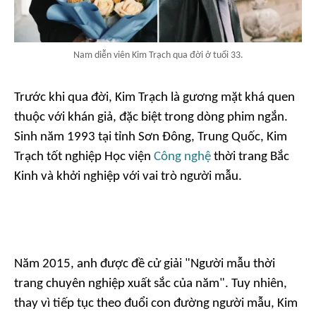
Nam diễn viên Kim Trạch qua đời ở tuổi 33.
Trước khi qua đời, Kim Trạch là gương mặt khá quen
thuộc với khán giả, đặc biệt trong dòng phim ngắn.
Sinh năm 1993 tại tỉnh Sơn Đông, Trung Quốc, Kim
Trạch tốt nghiệp Học viện
Công nghệ
thời trang Bắc
Kinh và khởi nghiệp với vai trò người mẫu.
Năm 2015, anh được đề cử giải "Người mẫu thời
trang chuyên nghiệp xuất sắc của năm". Tuy nhiên,
thay vì tiếp tục theo đuổi con đường người mẫu, Kim