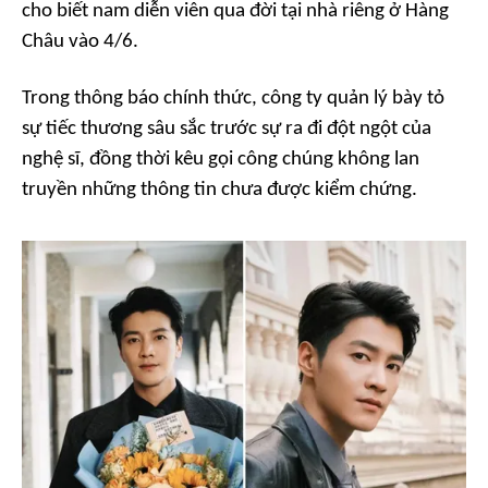
cho biết nam diễn viên qua đời tại nhà riêng ở Hàng
Châu vào 4/6.
Trong thông báo chính thức, công ty quản lý bày tỏ
sự tiếc thương sâu sắc trước sự ra đi đột ngột của
nghệ sĩ, đồng thời kêu gọi công chúng không lan
truyền những thông tin chưa được kiểm chứng.