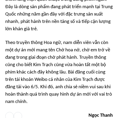
Đây là dòng sản phẩm đang phát triển mạnh tại Trung
Quốc những năm gần đây với đặc trưng sản xuất
nhanh, phát hành trên nền tảng số và tiếp cận lượng
lớn khán giả trẻ.
Theo truyền thông Hoa ngữ, nam diễn viên vẫn còn
một dự án mới mang tên
Chờ hoa nở, chờ em trở về
đang trong giai đoạn chờ phát hành. Truyền thông
cũng cho biết Kim Trạch cũng vừa hoàn tất một bộ
phim khác cách đây không lâu. Bài đăng cuối cùng
trên tài khoản Weibo cá nhân của Kim Trạch được
đăng tải vào 6/5. Khi đó, anh chia sẻ niềm vui sau khi
hoàn thành quá trình quay hình dự án mới với vai trò
nam chính.
Ngọc Thanh