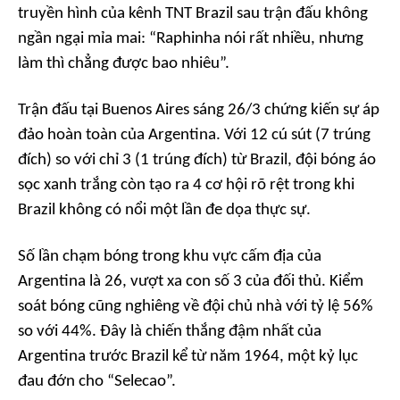
truyền hình của kênh
TNT Brazil
sau trận đấu không
ngần ngại mỉa mai: “Raphinha nói rất nhiều, nhưng
làm thì chẳng được bao nhiêu”.
Trận đấu tại Buenos Aires sáng 26/3 chứng kiến sự áp
đảo hoàn toàn của Argentina. Với 12 cú sút (7 trúng
đích) so với chỉ 3 (1 trúng đích) từ Brazil, đội bóng áo
sọc xanh trắng còn tạo ra 4 cơ hội rõ rệt trong khi
Brazil không có nổi một lần đe dọa thực sự.
Số lần chạm bóng trong khu vực cấm địa của
Argentina là 26, vượt xa con số 3 của đối thủ. Kiểm
soát bóng cũng nghiêng về đội chủ nhà với tỷ lệ 56%
so với 44%. Đây là chiến thắng đậm nhất của
Argentina trước Brazil kể từ năm 1964, một kỷ lục
đau đớn cho “Selecao”.