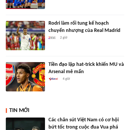
Rodri làm rối tung kế hoạch
chuyển nhượng của Real Madrid
2 giờ
Tiền đạo lập hat-trick khiến MU và
Arsenal mê mẩn
4 giờ
TIN MỚI
Các chân sút Việt Nam có cơ hội
bứt tốc trong cuộc đua Vua phá