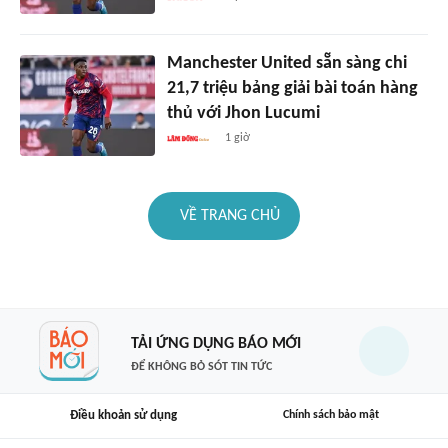
Manchester United sẵn sàng chi
21,7 triệu bảng giải bài toán hàng
thủ với Jhon Lucumi
1 giờ
VỀ TRANG CHỦ
TẢI ỨNG DỤNG BÁO MỚI
ĐỂ KHÔNG BỎ SÓT TIN TỨC
Điều khoản sử dụng
Chính sách bảo mật