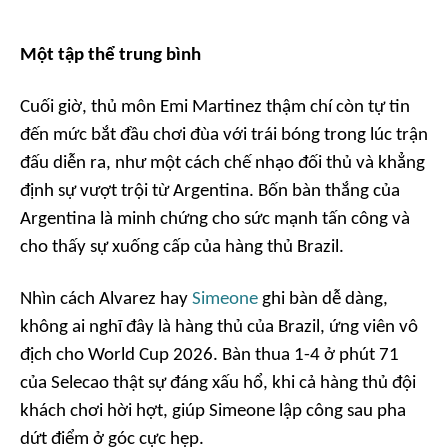
Một tập thể trung bình
Cuối giờ, thủ môn Emi Martinez thậm chí còn tự tin
đến mức bắt đầu chơi đùa với trái bóng trong lúc trận
đấu diễn ra, như một cách chế nhạo đối thủ và khẳng
định sự vượt trội từ Argentina. Bốn bàn thắng của
Argentina là minh chứng cho sức mạnh tấn công và
cho thấy sự xuống cấp của hàng thủ Brazil.
Nhìn cách Alvarez hay
Simeone
ghi bàn dễ dàng,
không ai nghĩ đây là hàng thủ của Brazil, ứng viên vô
địch cho World Cup 2026. Bàn thua 1-4 ở phút 71
của Selecao thật sự đáng xấu hổ, khi cả hàng thủ đội
khách chơi hời hợt, giúp Simeone lập công sau pha
dứt điểm ở góc cực hẹp.