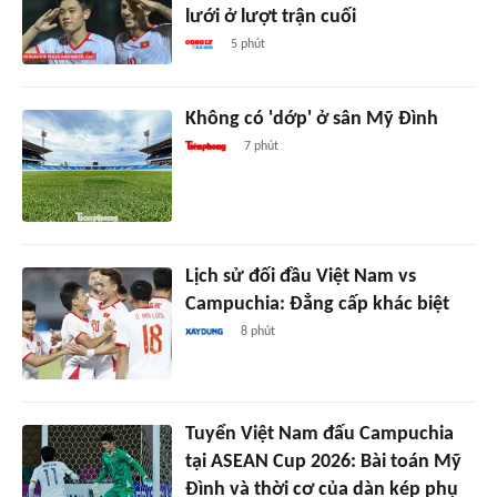
lưới ở lượt trận cuối
5 phút
Không có 'dớp' ở sân Mỹ Đình
7 phút
Lịch sử đối đầu Việt Nam vs
Campuchia: Đẳng cấp khác biệt
8 phút
Tuyển Việt Nam đấu Campuchia
tại ASEAN Cup 2026: Bài toán Mỹ
Đình và thời cơ của dàn kép phụ