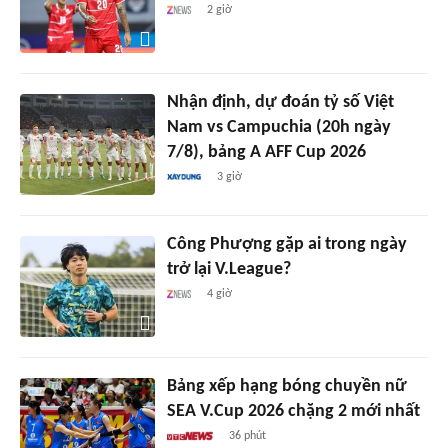
2 giờ
Nhận định, dự đoán tỷ số Việt
Nam vs Campuchia (20h ngày
7/8), bảng A AFF Cup 2026
3 giờ
Công Phượng gặp ai trong ngày
trở lại V.League?
4 giờ
Bảng xếp hạng bóng chuyền nữ
SEA V.Cup 2026 chặng 2 mới nhất
36 phút