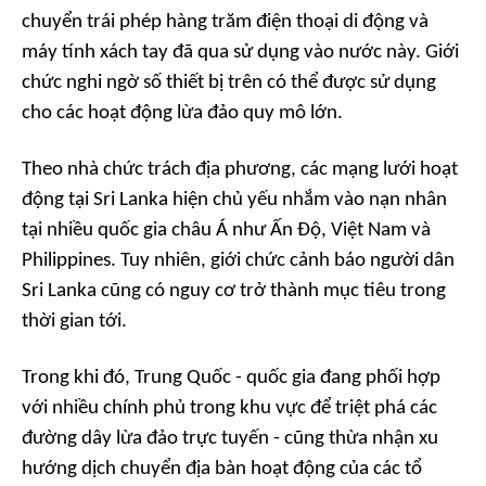
chuyển trái phép hàng trăm điện thoại di động và
máy tính xách tay đã qua sử dụng vào nước này. Giới
chức nghi ngờ số thiết bị trên có thể được sử dụng
cho các hoạt động lừa đảo quy mô lớn.
Theo nhà chức trách địa phương, các mạng lưới hoạt
động tại Sri Lanka hiện chủ yếu nhắm vào nạn nhân
tại nhiều quốc gia châu Á như Ấn Độ, Việt Nam và
Philippines. Tuy nhiên, giới chức cảnh báo người dân
Sri Lanka cũng có nguy cơ trở thành mục tiêu trong
thời gian tới.
Trong khi đó, Trung Quốc - quốc gia đang phối hợp
với nhiều chính phủ trong khu vực để triệt phá các
đường dây lừa đảo trực tuyến - cũng thừa nhận xu
hướng dịch chuyển địa bàn hoạt động của các tổ