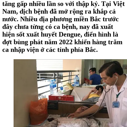
tăng gấp nhiều lần so với thập kỷ. Tại Việt
Nam, dịch bệnh đã mở rộng ra khắp cả
nước. Nhiều địa phương miền Bắc trước
đây chưa từng có ca bệnh, nay đã xuất
hiện sốt xuất huyết Dengue, điển hình là
đợt bùng phát năm 2022 khiến hàng trăm
ca nhập viện ở các tỉnh phía Bắc.