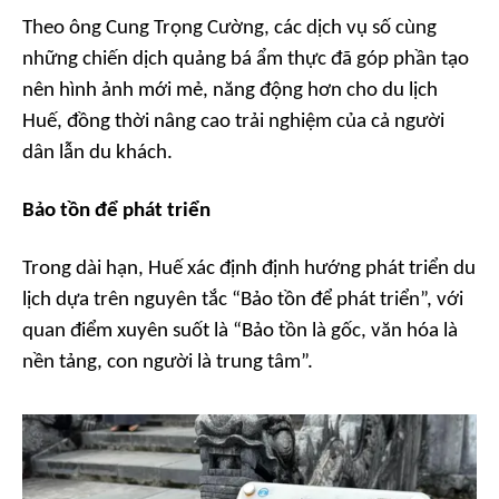
Theo ông Cung Trọng Cường, các dịch vụ số cùng
những chiến dịch quảng bá ẩm thực đã góp phần tạo
nên hình ảnh mới mẻ, năng động hơn cho du lịch
Huế, đồng thời nâng cao trải nghiệm của cả người
dân lẫn du khách.
Bảo tồn để phát triển
Trong dài hạn, Huế xác định định hướng phát triển du
lịch dựa trên nguyên tắc “Bảo tồn để phát triển”, với
quan điểm xuyên suốt là “Bảo tồn là gốc, văn hóa là
nền tảng, con người là trung tâm”.