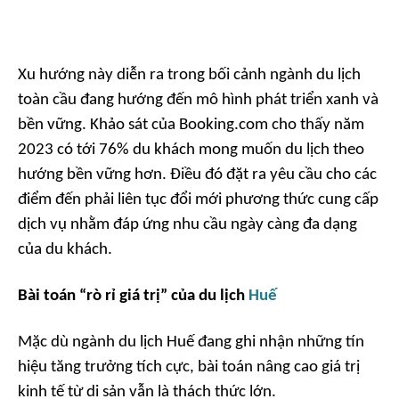
Xu hướng này diễn ra trong bối cảnh ngành du lịch
toàn cầu đang hướng đến mô hình phát triển xanh và
bền vững. Khảo sát của Booking.com cho thấy năm
2023 có tới 76% du khách mong muốn du lịch theo
hướng bền vững hơn. Điều đó đặt ra yêu cầu cho các
điểm đến phải liên tục đổi mới phương thức cung cấp
dịch vụ nhằm đáp ứng nhu cầu ngày càng đa dạng
của du khách.
Bài toán “rò rỉ giá trị” của du lịch
Huế
Mặc dù ngành du lịch Huế đang ghi nhận những tín
hiệu tăng trưởng tích cực, bài toán nâng cao giá trị
kinh tế từ di sản vẫn là thách thức lớn.