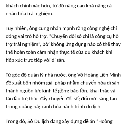
khách chính xác hơn, từ đó nâng cao khả năng cá
nhân hóa trải nghiệm.
Tuy nhiên, ông cũng nhấn mạnh rằng công nghệ chỉ
đóng vai trò hỗ trợ.
“Chuyển đổi số chỉ là công cụ hỗ
trợ trải nghiệm
”, bởi không ứng dụng nào có thể thay
thế hoàn toàn cảm nhận thực tế của du khách khi
tiếp xúc trực tiếp với di sản.
Từ góc độ quản lý nhà nước, ông Võ Hoàng Liên Minh
đề xuất bốn nhóm giải pháp nhằm chuyển hóa di sản
thành nguồn lực kinh tế gồm: bảo tồn, khai thác và
tái đầu tư; thúc đẩy chuyển đổi số; đổi mới sáng tạo
trong quảng bá; xanh hóa hành trình du lịch.
Trong đó, Sở Du lịch đang xây dựng đề án “Hoàng