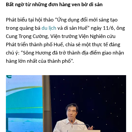
Bất ngờ từ những đơn hàng ven bờ di sản
Phát biểu tại hội thảo
“Ứng dụng đổi mới sáng tạo
trong quảng bá
du lịch
và di sản Huế
” ngày 11/6, ông
Cung Trọng Cường, Viện trưởng Viện Nghiên cứu
Phát triển thành phố Huế, chia sẻ một thực tế đáng
chú ý: “
Sông Hương đã trở thành địa điểm giao nhận
hàng lớn nhất của thành phố”.