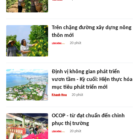
Trên chặng đường xây dựng nông
thôn mới
20 phút
Định vị không gian phát triển
vươn tầm - Kỳ cuối: Hiện thực hóa
mục tiêu phát triển mới
20 phút
OCOP - từ đạt chuẩn đến chinh
phục thị trường
20 phút