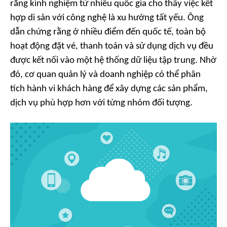
rằng kinh nghiệm từ nhiều quốc gia cho thấy việc kết
hợp di sản với công nghệ là xu hướng tất yếu. Ông
dẫn chứng rằng ở nhiều điểm đến quốc tế, toàn bộ
hoạt động đặt vé, thanh toán và sử dụng dịch vụ đều
được kết nối vào một hệ thống dữ liệu tập trung. Nhờ
đó, cơ quan quản lý và doanh nghiệp có thể phân
tích hành vi khách hàng để xây dựng các sản phẩm,
dịch vụ phù hợp hơn với từng nhóm đối tượng.