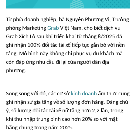
Từ phía doanh nghiệp, bà Nguyễn Phương Vi, Trưởng
phòng Marketing
Grab
Việt Nam, cho biết dịch vụ
Grab Xích Lô sau khi triển khai từ tháng 8/2025 đã
ghi nhận 100% đối tác tài xế tiếp tục gắn bó với nền
tảng. Mô hình này không chỉ phục vụ du khách mà
còn đáp ứng nhu cầu đi lại của người dân địa
phương.
Song song với đó, các cơ sở
kinh doanh
ẩm thực cũng
ghi nhận sự gia tăng về số lượng đơn hàng. Đáng chú
ý, số lượng đối tác tài xế nữ tăng hơn 2,2 lần, trong
khi thu nhập trung bình cao hơn 20% so với mặt
bằng chung trong năm 2025.