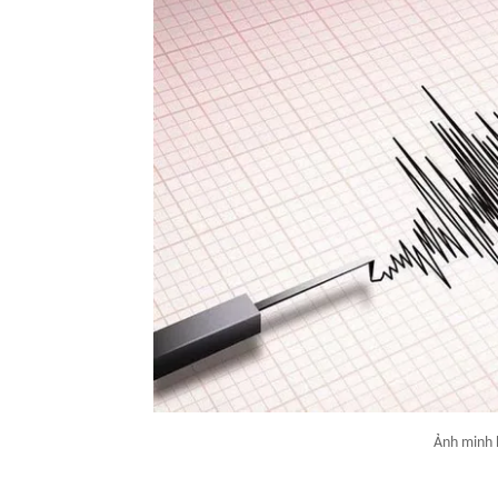
Ảnh minh 