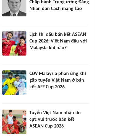
Chấp hành Trung ương Đảng
Nhân dân Cách mạng Lào
Lịch thi đấu bán kết ASEAN
Cup 2026: Việt Nam đấu với
Malaysia khi nào?
CĐV Malaysia phản ứng khi
gặp tuyển Việt Nam ở bán
kết AFF Cup 2026
Tuyển Việt Nam nhận tin
cực vui trước bán kết
ASEAN Cup 2026