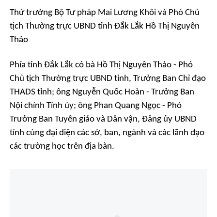
Thứ trưởng Bộ Tư pháp Mai Lương Khôi và Phó Chủ
tịch Thường trực UBND tỉnh Đắk Lắk Hồ Thị Nguyên
Thảo
Phía tỉnh Đắk Lắk có bà Hồ Thị Nguyên Thảo - Phó
Chủ tịch Thường trực UBND tỉnh, Trưởng Ban Chỉ đạo
THADS tỉnh; ông Nguyễn Quốc Hoàn - Trưởng Ban
Nội chính Tỉnh ủy; ông Phan Quang Ngọc - Phó
Trưởng Ban Tuyên giáo và Dân vận, Đảng ủy UBND
tỉnh cùng đại diện các sở, ban, ngành và các lãnh đạo
các trường học trên địa bàn.