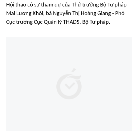
Hội thao có sự tham dự của Thứ trưởng Bộ Tư pháp
Mai Lương Khôi; bà Nguyễn Thị Hoàng Giang - Phó
Cục trưởng Cục Quản lý THADS, Bộ Tư pháp.