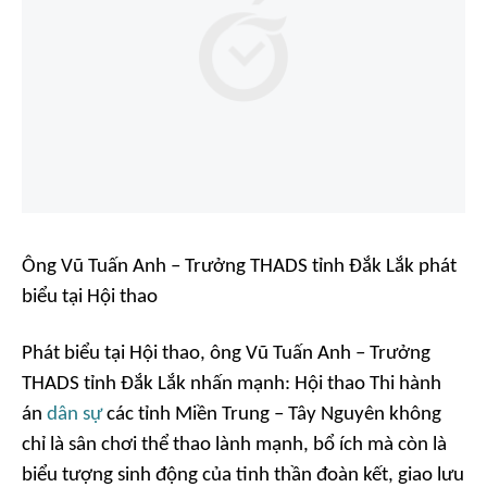
Ông Vũ Tuấn Anh – Trưởng THADS tỉnh Đắk Lắk phát
biểu tại Hội thao
Phát biểu tại Hội thao, ông Vũ Tuấn Anh – Trưởng
THADS tỉnh Đắk Lắk nhấn mạnh: Hội thao Thi hành
án
dân sự
các tỉnh Miền Trung – Tây Nguyên không
chỉ là sân chơi thể thao lành mạnh, bổ ích mà còn là
biểu tượng sinh động của tinh thần đoàn kết, giao lưu