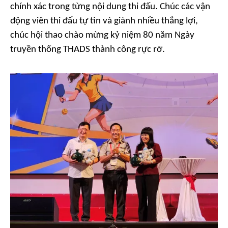
chính xác trong từng nội dung thi đấu. Chúc các vận
động viên thi đấu tự tin và giành nhiều thắng lợi,
chúc hội thao chào mừng kỷ niệm 80 năm Ngày
truyền thống THADS thành công rực rỡ.