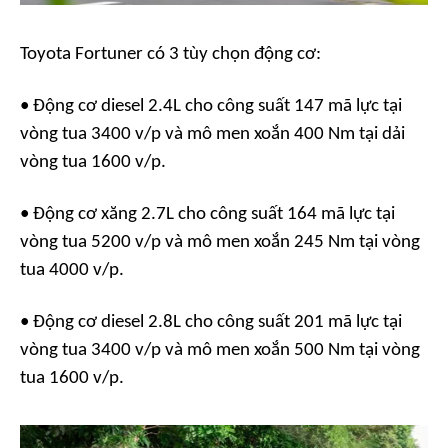
Toyota Fortuner có 3 tùy chọn động cơ:
• Động cơ diesel 2.4L cho công suất 147 mã lực tại
vòng tua 3400 v/p và mô men xoắn 400 Nm tại dải
vòng tua 1600 v/p.
• Động cơ xăng 2.7L cho công suất 164 mã lực tại
vòng tua 5200 v/p và mô men xoắn 245 Nm tại vòng
tua 4000 v/p.
• Động cơ diesel 2.8L cho công suất 201 mã lực tại
vòng tua 3400 v/p và mô men xoắn 500 Nm tại vòng
tua 1600 v/p.