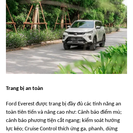
Trang bị an toàn
Ford Everest được trang bị đầy đủ các tính năng an
toàn tiên tiến và nâng cao như: Cảnh báo điểm mù;
cảnh báo phương tiện cắt ngang; kiểm soát hướng
lực kéo; Cruise Control thích ứng ga, phanh, dừng