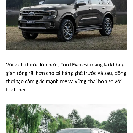
Với kích thước lớn hơn, Ford Everest mang lại không
gian rộng rãi hơn cho cả hàng ghế trước và sau, đồng
thời tạo cảm giác mạnh mẽ và vững chãi hơn so với
Fortuner.