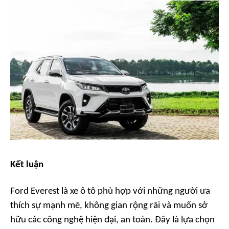
Kết luận
Ford Everest là xe ô tô phù hợp với những người ưa
thích sự mạnh mẽ, không gian rộng rãi và muốn sở
hữu các công nghệ hiện đại, an toàn. Đây là lựa chọn