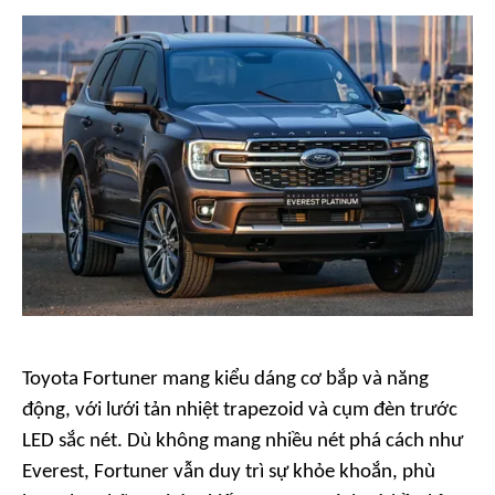
Toyota Fortuner mang kiểu dáng cơ bắp và năng
động, với lưới tản nhiệt trapezoid và cụm đèn trước
LED sắc nét. Dù không mang nhiều nét phá cách như
Everest, Fortuner vẫn duy trì sự khỏe khoắn, phù