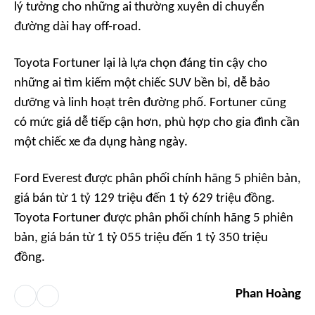
lý tưởng cho những ai thường xuyên di chuyển
đường dài hay off-road.
Toyota Fortuner lại là lựa chọn đáng tin cậy cho
những ai tìm kiếm một chiếc SUV bền bỉ, dễ bảo
dưỡng và linh hoạt trên đường phố. Fortuner cũng
có mức giá dễ tiếp cận hơn, phù hợp cho gia đình cần
một chiếc xe đa dụng hàng ngày.
Ford Everest được phân phối chính hãng 5 phiên bản,
giá bán từ 1 tỷ 129 triệu đến 1 tỷ 629 triệu đồng.
Toyota Fortuner được phân phối chính hãng 5 phiên
bản, giá bán từ 1 tỷ 055 triệu đến 1 tỷ 350 triệu
đồng.
Phan Hoàng