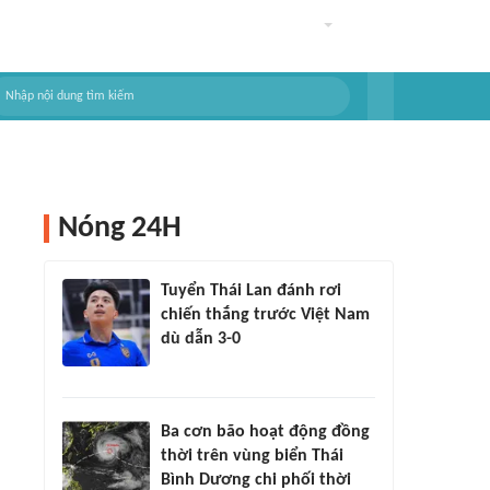
Nóng 24H
Tuyển Thái Lan đánh rơi
chiến thắng trước Việt Nam
dù dẫn 3-0
Ba cơn bão hoạt động đồng
thời trên vùng biển Thái
Bình Dương chi phối thời