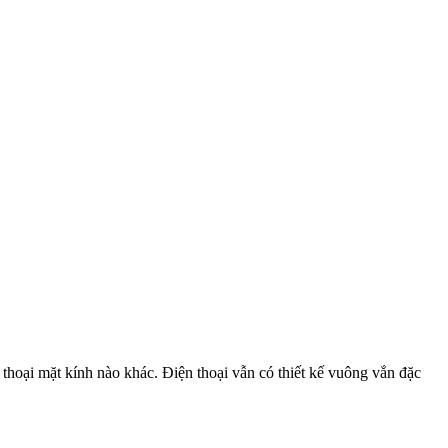
 thoại mặt kính nào khác. Điện thoại vẫn có thiết kế vuông vắn đặc