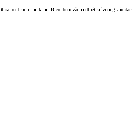
thoại mặt kính nào khác. Điện thoại vẫn có thiết kế vuông vắn đặc