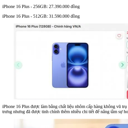
iPhone 16 Plus - 256GB: 27.390.000 đồng
iPhone 16 Plus - 512GB: 31.590.000 đồng
iPhone 16 Plus được làm bằng chất liệu nhôm cấp hàng không vũ tr
trưng nhưng đã được tinh chỉnh thêm nhiều chi tiết để nâng tầm sự h