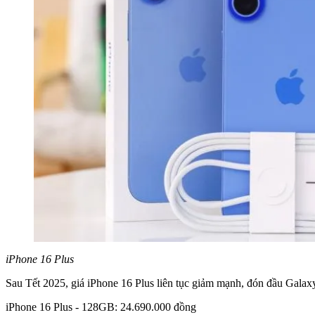
iPhone 16 Plus
Sau Tết 2025, giá iPhone 16 Plus liên tục giảm mạnh, đón đầu Galaxy
iPhone 16 Plus - 128GB: 24.690.000 đồng