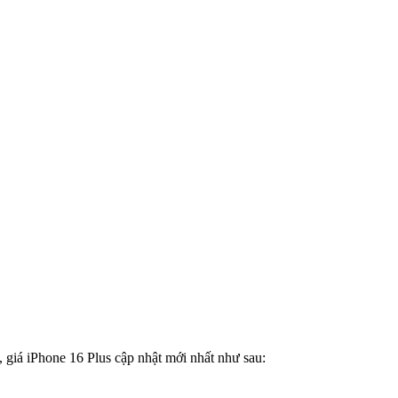
 giá iPhone 16 Plus cập nhật mới nhất như sau: