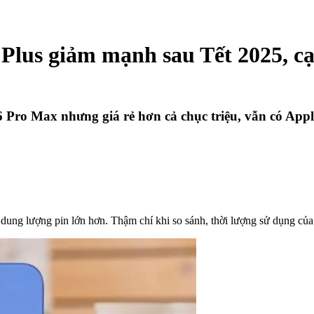
Plus giảm mạnh sau Tết 2025, cạ
Pro Max nhưng giá rẻ hơn cả chục triệu, vẫn có Apple
dung lượng pin lớn hơn. Thậm chí khi so sánh, thời lượng sử dụng của