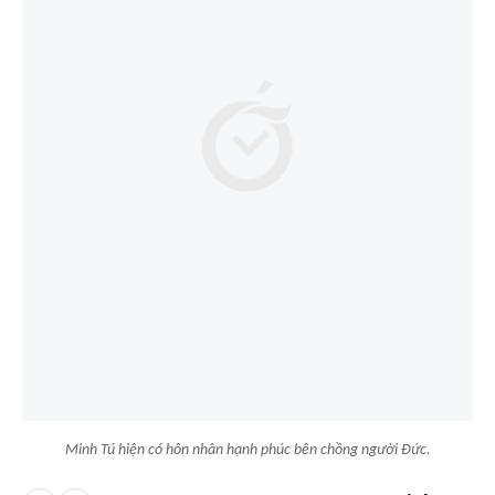
Minh Tú hiện có hôn nhân hạnh phúc bên chồng người Đức.