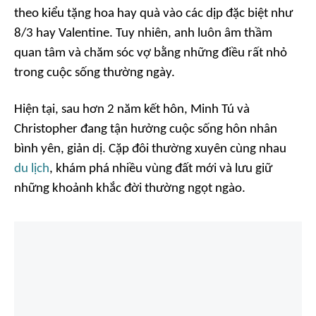
theo kiểu tặng hoa hay quà vào các dịp đặc biệt như
8/3 hay Valentine. Tuy nhiên, anh luôn âm thầm
quan tâm và chăm sóc vợ bằng những điều rất nhỏ
trong cuộc sống thường ngày.
Hiện tại, sau hơn 2 năm kết hôn, Minh Tú và
Christopher đang tận hưởng cuộc sống hôn nhân
bình yên, giản dị. Cặp đôi thường xuyên cùng nhau
du lịch
, khám phá nhiều vùng đất mới và lưu giữ
những khoảnh khắc đời thường ngọt ngào.