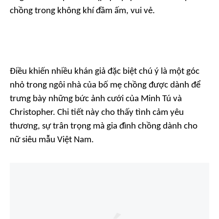
chồng trong không khí đầm ấm, vui vẻ.
Điều khiến nhiều khán giả đặc biệt chú ý là một góc
nhỏ trong ngôi nhà của bố mẹ chồng được dành để
trưng bày những bức ảnh cưới của Minh Tú và
Christopher. Chi tiết này cho thấy tình cảm yêu
thương, sự trân trọng mà gia đình chồng dành cho
nữ siêu mẫu Việt Nam.