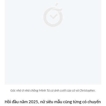
Góc nhỏ ở nhà chồng Minh Tú có ảnh cưới của cô và Christopher.
Hồi đầu năm 2025, nữ siêu mẫu cũng từng có chuyến