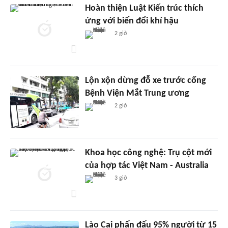
Hoàn thiện Luật Kiến trúc thích
ứng với biến đổi khí hậu
2 giờ
Lộn xộn dừng đỗ xe trước cổng
Bệnh Viện Mắt Trung ương
2 giờ
Khoa học công nghệ: Trụ cột mới
của hợp tác Việt Nam - Australia
3 giờ
Lào Cai phấn đấu 95% người từ 15