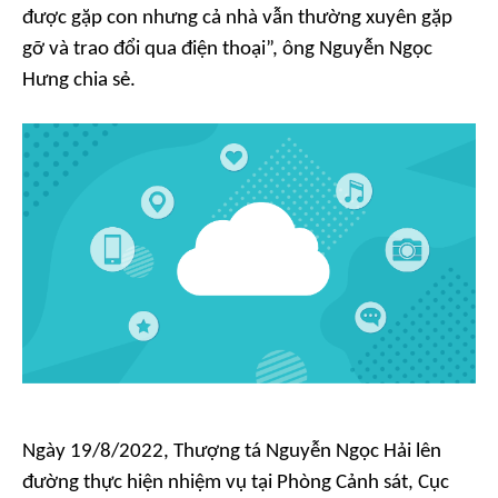
được gặp con nhưng cả nhà vẫn thường xuyên gặp
gỡ và trao đổi qua điện thoại”, ông Nguyễn Ngọc
Hưng chia sẻ.
Ngày 19/8/2022, Thượng tá Nguyễn Ngọc Hải lên
đường thực hiện nhiệm vụ tại Phòng Cảnh sát, Cục