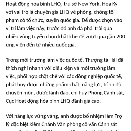
Hoạt động hòa bình LHQ, trụ sở New York, Hoa Kỳ
với vai trò là chuyên gia LHQ về phòng, chống tội
phạm có tổ chức, xuyên quốc gia. Để được chọn vào
vị trí làm việc này, trước đó anh đã phải trải qua
nhiều vòng tuyển chọn khắt khe để vượt qua gần 200
ứng viên đến từ nhiều quốc gia.
Trong môi trường làm việc quốc tế, Thượng tá Hải đã
thích nghi nhanh với điều kiện và môi trường làm
việc, phối hợp chặt chẽ với các đồng nghiệp quốc tế,
phát huy được những phẩm chất, năng lực, trình độ
chuyên môn, được lãnh đạo, chỉ huy Phòng Cảnh sát,
Cục Hoạt động hòa bình LHQ đánh giá cao.
Với năng lực vững vàng, anh được bổ nhiệm làm Trợ
lý đặc biệt kiêm Chánh Văn phòng cố vấn Cảnh sát