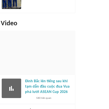
Video
Đình Bắc lên tiếng sau khi
tạm dẫn đầu cuộc đua Vua
phá lưới ASEAN Cup 2026
580
liên quan