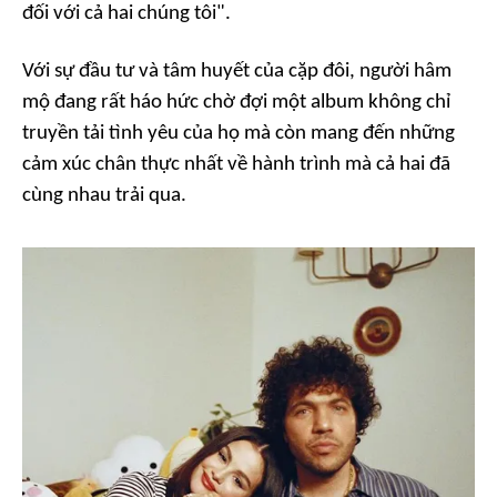
đối với cả hai chúng tôi".
Với sự đầu tư và tâm huyết của cặp đôi, người hâm
mộ đang rất háo hức chờ đợi một album không chỉ
truyền tải tình yêu của họ mà còn mang đến những
cảm xúc chân thực nhất về hành trình mà cả hai đã
cùng nhau trải qua.