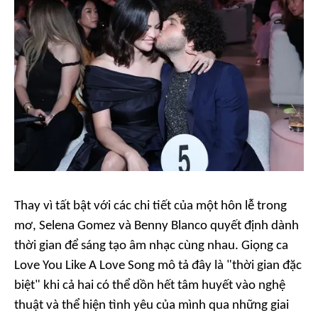
Thay vì tất bật với các chi tiết của một hôn lễ trong
mơ, Selena Gomez và Benny Blanco quyết định dành
thời gian để sáng tạo âm nhạc cùng nhau. Giọng ca
Love You Like A Love Song
mô tả đây là "thời gian đặc
biệt" khi cả hai có thể dồn hết tâm huyết vào nghệ
thuật và thể hiện tình yêu của mình qua những giai