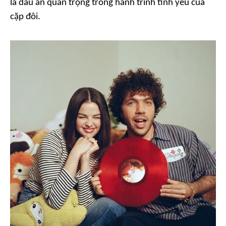
là dấu ấn quan trọng trong hành trình tình yêu của
cặp đôi.