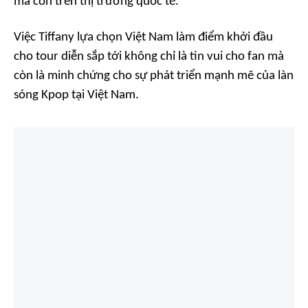
mà còn trên thị trường quốc tế.
Việc Tiffany lựa chọn Việt Nam làm điểm khởi đầu
cho tour diễn sắp tới không chỉ là tin vui cho fan mà
còn là minh chứng cho sự phát triển mạnh mẽ của làn
sóng Kpop tại Việt Nam.