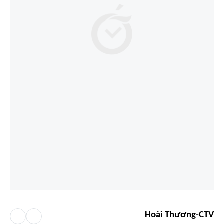
Hoài Thương-CTV