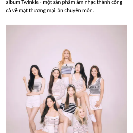
album
Twinkle
- một sản phẩm âm nhạc thành công
cả về mặt thương mại lẫn chuyên môn.