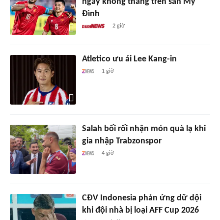
ngày không thắng trên sân Mỹ
Đình
2 giờ
Atletico ưu ái Lee Kang-in
1 giờ
Salah bối rối nhận món quà lạ khi
gia nhập Trabzonspor
4 giờ
CĐV Indonesia phản ứng dữ dội
khi đội nhà bị loại AFF Cup 2026