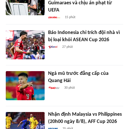
Guimaraes và chịu án phạt từ
UEFA
15 phút
Báo Indonesia chỉ trích đội nhà vì
bị loại khỏi ASEAN Cup 2026
27 phút
Ngả mũ trước đẳng cấp của
Quang Hải
30 phút
Nhận định Malaysia vs Philippines
(20h00 ngày 8/8), AFF Cup 2026
35 phút