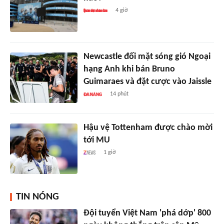
4 giờ
Newcastle đối mặt sóng gió Ngoại
hạng Anh khi bán Bruno
Guimaraes và đặt cược vào Jaissle
14 phút
Hậu vệ Tottenham được chào mời
tới MU
1 giờ
TIN NÓNG
Đội tuyển Việt Nam 'phá dớp' 800