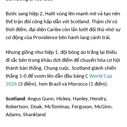
Bước sang hiệp 2, Haiti vùng lên mạnh mẽ và tạo nên
thế trận đôi công hấp dẫn với Scotland. Thậm chí có
thời điểm, đại diện Caribe còn lấn lướt đối thủ nhờ sự
cơ động của Providence bên hành lang cánh trái.
Nhưng giống như hiệp 1, đội bóng áo trắng lại thiếu
đi sắc bén trong khâu dứt điểm để chuyển hóa cơ hội
thành bàn thắng. Chung cuộc, Scotland giành chiến
thắng 1-0 để vươn lên dẫn đầu bảng C
World Cup
2026
(3 điểm), hơn Brazil và Morocco (1 điểm).
Scotland
: Angus Gunn, Hickey, Hanley, Hendry,
Robertson, Doak, McTominay, Ferguson, McGinn,
Adams, Shankland