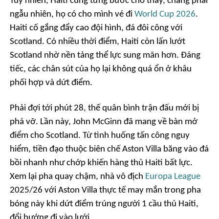
Tuy nhiên, Haiti cũng từng bước cho thấy, chẳng phải
ngẫu nhiên, họ có cho mình vé đi
World Cup 2026
.
Haiti cố gắng đẩy cao đội hình, đá đôi công với
Scotland. Có nhiều thời điểm, Haiti còn lấn lướt
Scotland nhờ nền tảng thể lực sung mãn hơn. Đáng
tiếc, các chân sút của họ lại không quá ổn ở khâu
phối hợp và dứt điểm.
Phải đợi tới phút 28, thế quân bình trận đấu mới bị
phá vỡ. Lần này, John McGinn đã mang về bàn mở
điểm cho Scotland. Từ tình huống tấn công nguy
hiểm, tiền đạo thuộc biên chế Aston Villa băng vào đá
bồi nhanh như chớp khiến hàng thủ Haiti bất lực.
Xem lại pha quay chậm, nhà vô địch
Europa League
2025/26 với Aston Villa thực tế may mắn trong pha
bóng này khi dứt điểm trúng người 1 cầu thủ Haiti,
đổi hướng đi vào lưới.