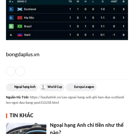
bongdaplus.vn
Ngoại hạng Anh
World Cup
Europa League
Nguồn
Hà Tĩnh
:
https://baohatinh.vn/sao-ngoai-hang-anh-ghi-ban-dua-scotland-
len-ngoi-dau-bang-post312258.html
TIN KHÁC
Ngoại hạng Anh chi tiền như thế
nào?