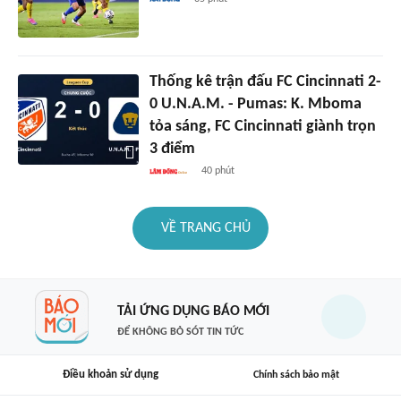
Thống kê trận đấu FC Cincinnati 2-
0 U.N.A.M. - Pumas: K. Mboma
tỏa sáng, FC Cincinnati giành trọn
3 điểm
40 phút
VỀ TRANG CHỦ
TẢI ỨNG DỤNG BÁO MỚI
ĐỂ KHÔNG BỎ SÓT TIN TỨC
Điều khoản sử dụng
Chính sách bảo mật