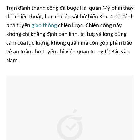
Trận đánh thành công đã buộc Hải quân Mỹ phải thay
đổi chiến thuật, hạn chế áp sát bờ biển Khu 4 để đánh
phá tuyến
giao thông
chiến lược. Chiến công này
không chỉ khẳng định bản lĩnh, trí tuệ và lòng dũng
cảm của lực lượng không quân mà còn góp phần bảo
vệ an toàn cho tuyến chi viện quan trọng từ Bắc vào
Nam.