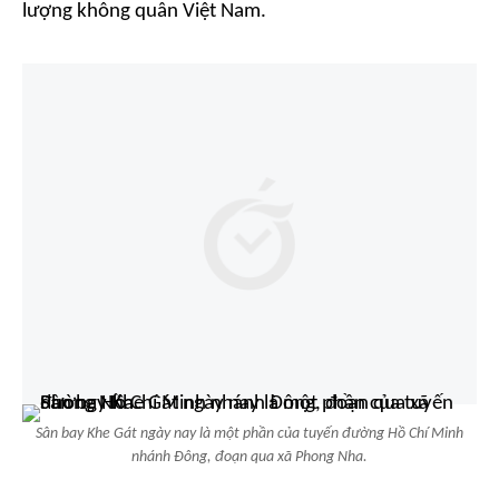
lượng không quân Việt Nam.
Sân bay Khe Gát ngày nay là một phần của tuyến đường Hồ Chí Minh
nhánh Đông, đoạn qua xã Phong Nha.