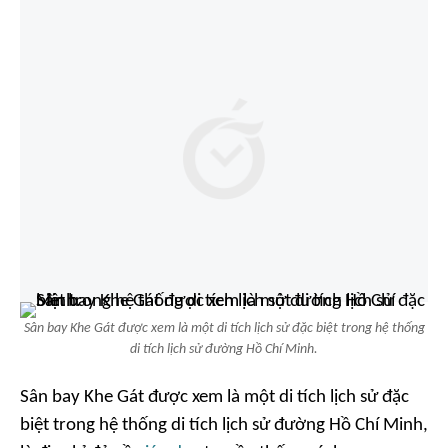
Sân bay Khe Gát được xem là một di tích lịch sử đặc biệt trong hệ thống
di tích lịch sử đường Hồ Chí Minh.
Sân bay Khe Gát được xem là một di tích lịch sử đặc
biệt trong hệ thống di tích lịch sử đường Hồ Chí Minh,