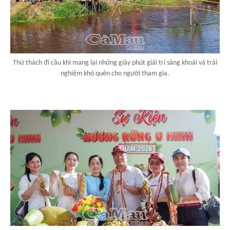
Thử thách đi cầu khỉ mang lại những giây phút giải trí sảng khoái và trải
nghiệm khó quên cho người tham gia.