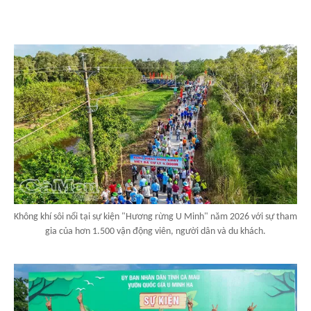
Không khí sôi nổi tại sự kiện "Hương rừng U Minh" năm 2026 với sự tham
gia của hơn 1.500 vận động viên, người dân và du khách.