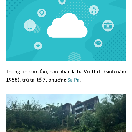
Thông tin ban đầu, nạn nhân là bà Vũ Thị L. (sinh năm
1958), trú tại tổ 7, phường
Sa Pa
.