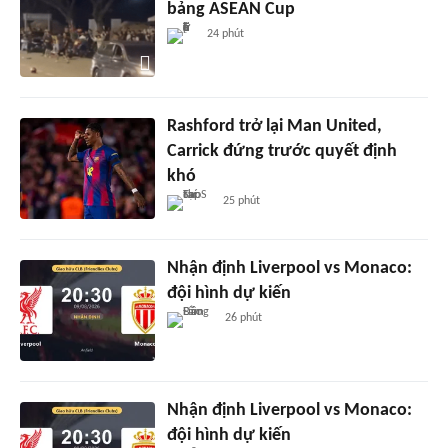
bảng ASEAN Cup
24 phút
Rashford trở lại Man United,
Carrick đứng trước quyết định
khó
25 phút
Nhận định Liverpool vs Monaco:
đội hình dự kiến
26 phút
Nhận định Liverpool vs Monaco:
đội hình dự kiến