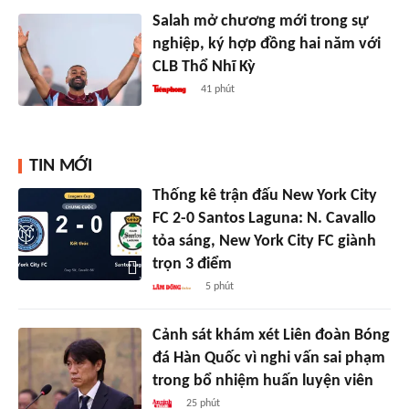
Salah mở chương mới trong sự
nghiệp, ký hợp đồng hai năm với
CLB Thổ Nhĩ Kỳ
41 phút
TIN MỚI
Thống kê trận đấu New York City
FC 2-0 Santos Laguna: N. Cavallo
tỏa sáng, New York City FC giành
trọn 3 điểm
5 phút
Cảnh sát khám xét Liên đoàn Bóng
đá Hàn Quốc vì nghi vấn sai phạm
trong bổ nhiệm huấn luyện viên
25 phút