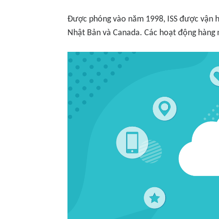
Được phóng vào năm 1998, ISS được vận hà
Nhật Bản và Canada. Các hoạt động hàng 