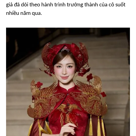
giả đã dõi theo hành trình trưởng thành của cô suốt
nhiều năm qua.