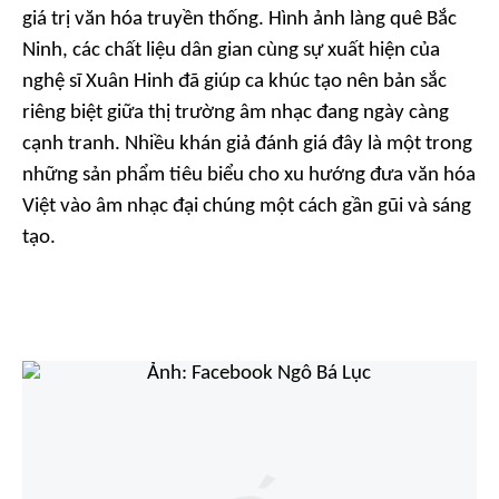
giá trị văn hóa truyền thống. Hình ảnh làng quê Bắc
Ninh, các chất liệu dân gian cùng sự xuất hiện của
nghệ sĩ Xuân Hinh đã giúp ca khúc tạo nên bản sắc
riêng biệt giữa thị trường âm nhạc đang ngày càng
cạnh tranh. Nhiều khán giả đánh giá đây là một trong
những sản phẩm tiêu biểu cho xu hướng đưa văn hóa
Việt vào âm nhạc đại chúng một cách gần gũi và sáng
tạo.