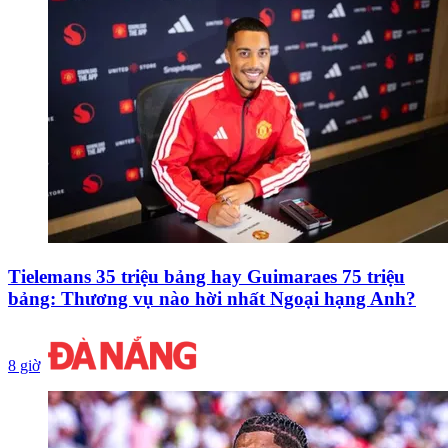
Tielemans 35 triệu bảng hay Guimaraes 75 triệu
bảng: Thương vụ nào hời nhất Ngoại hạng Anh?
8 giờ